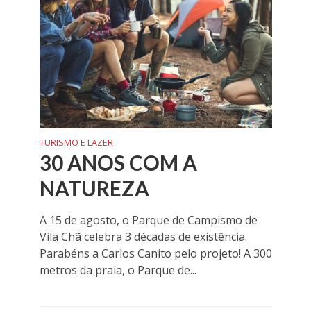
TURISMO E LAZER
30 ANOS COM A
NATUREZA
A 15 de agosto, o Parque de Campismo de
Vila Chã celebra 3 décadas de existência.
Parabéns a Carlos Canito pelo projeto! A 300
metros da praia, o Parque de...