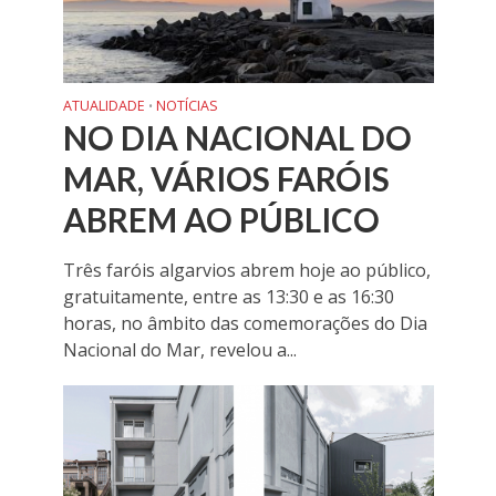
ATUALIDADE
NOTÍCIAS
•
NO DIA NACIONAL DO
MAR, VÁRIOS FARÓIS
ABREM AO PÚBLICO
Três faróis algarvios abrem hoje ao público,
gratuitamente, entre as 13:30 e as 16:30
horas, no âmbito das comemorações do Dia
Nacional do Mar, revelou a...