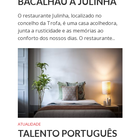
BACALHAU À JULINHA
O restaurante Julinha, localizado no
concelho da Trofa, é uma casa acolhedora,
junta a rusticidade e as memórias ao
conforto dos nossos dias. O restaurante...
ATUALIDADE
TALENTO PORTUGUÊS