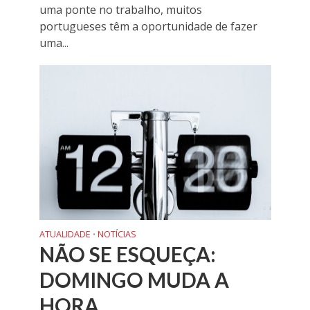
uma ponte no trabalho, muitos
portugueses têm a oportunidade de fazer
uma...
ATUALIDADE
NOTÍCIAS
•
NÃO SE ESQUEÇA:
DOMINGO MUDA A
HORA