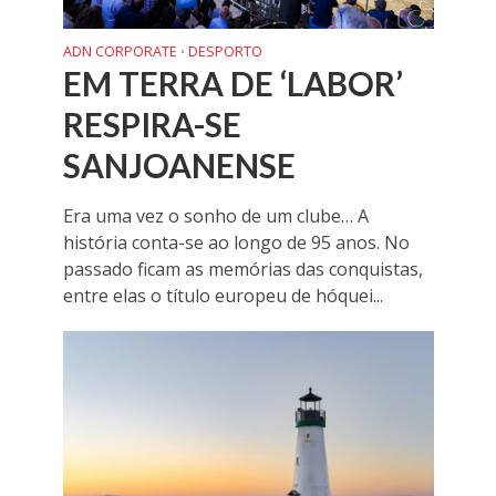
ADN CORPORATE
DESPORTO
•
EM TERRA DE ‘LABOR’
RESPIRA-SE
SANJOANENSE
Era uma vez o sonho de um clube… A
história conta-se ao longo de 95 anos. No
passado ficam as memórias das conquistas,
entre elas o título europeu de hóquei...