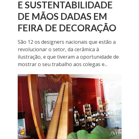
E SUSTENTABILIDADE
DE MÃOS DADAS EM
FEIRA DE DECORAÇÃO
São 12 os designers nacionais que estão a
revolucionar o setor, da cerâmica à
ilustração, e que tiveram a oportunidade de
mostrar o seu trabalho aos colegas e...