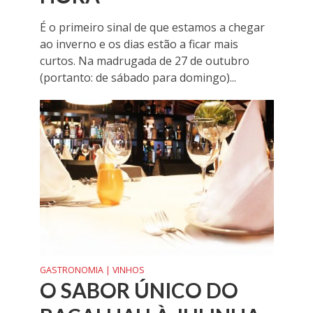
É o primeiro sinal de que estamos a chegar
ao inverno e os dias estão a ficar mais
curtos. Na madrugada de 27 de outubro
(portanto: de sábado para domingo)...
GASTRONOMIA | VINHOS
O SABOR ÚNICO DO