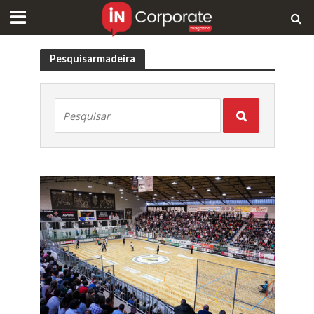
Pesquisarmadeira