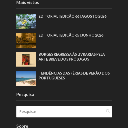
Mais vistos
EDITORIAL | EDIÇÃO 66 | AGOSTO 2026
EDITORIAL | EDIÇÃO 65 | JUNHO 2026
BORGES REGRESSA ÀS LIVRARIAS PELA
ARTE BREVE DOS PRÓLOGOS
TENDÊNCIAS DAS FÉRIAS DE VERÃO DOS
PORTUGUESES
Pesquisa
Sobre