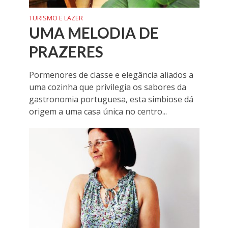
TURISMO E LAZER
UMA MELODIA DE
PRAZERES
Pormenores de classe e elegância aliados a
uma cozinha que privilegia os sabores da
gastronomia portuguesa, esta simbiose dá
origem a uma casa única no centro...