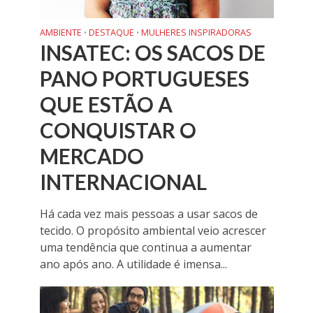
AMBIENTE
DESTAQUE
MULHERES INSPIRADORAS
•
•
INSATEC: OS SACOS DE
PANO PORTUGUESES
QUE ESTÃO A
CONQUISTAR O
MERCADO
INTERNACIONAL
Há cada vez mais pessoas a usar sacos de
tecido. O propósito ambiental veio acrescer
uma tendência que continua a aumentar
ano após ano. A utilidade é imensa...