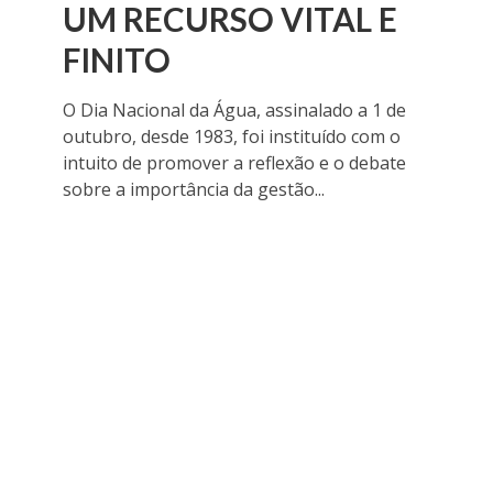
UM RECURSO VITAL E
FINITO
O Dia Nacional da Água, assinalado a 1 de
outubro, desde 1983, foi instituído com o
intuito de promover a reflexão e o debate
sobre a importância da gestão...