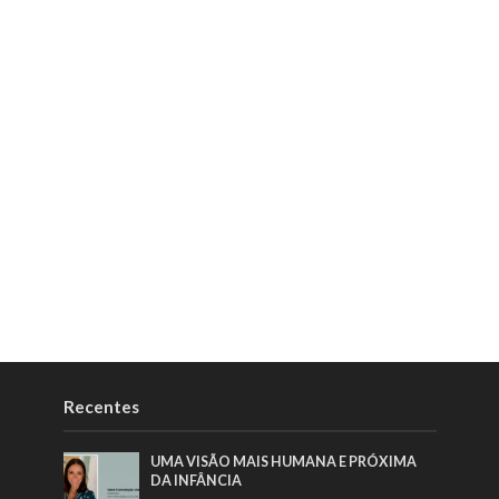
Recentes
UMA VISÃO MAIS HUMANA E PRÓXIMA
DA INFÂNCIA