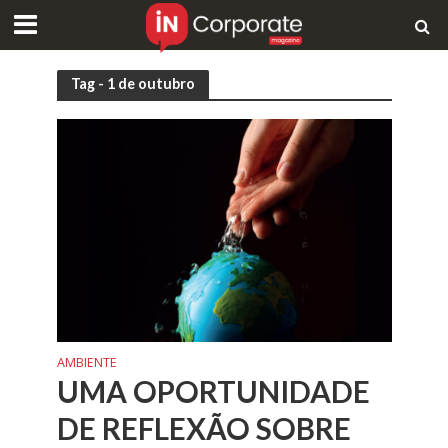
Tag - 1 de outubro
AMBIENTE
UMA OPORTUNIDADE
DE REFLEXÃO SOBRE