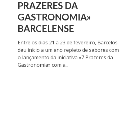
PRAZERES DA
GASTRONOMIA»
BARCELENSE
Entre os dias 21 a 23 de fevereiro, Barcelos
deu início a um ano repleto de sabores com
o lançamento da iniciativa «7 Prazeres da
Gastronomia» com a...