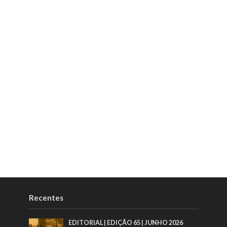
Recentes
EDITORIAL | EDIÇÃO 65 | JUNHO 2026