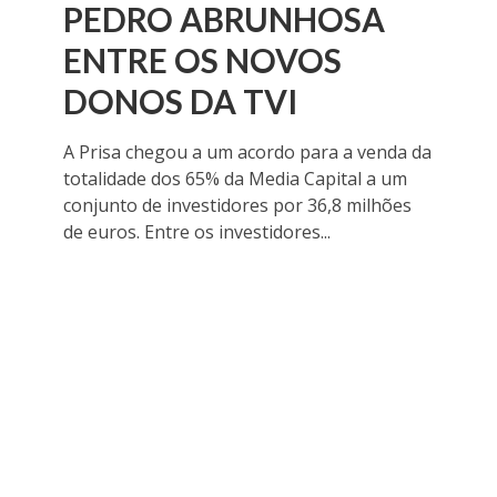
PEDRO ABRUNHOSA
ENTRE OS NOVOS
DONOS DA TVI
A Prisa chegou a um acordo para a venda da
totalidade dos 65% da Media Capital a um
conjunto de investidores por 36,8 milhões
de euros. Entre os investidores...