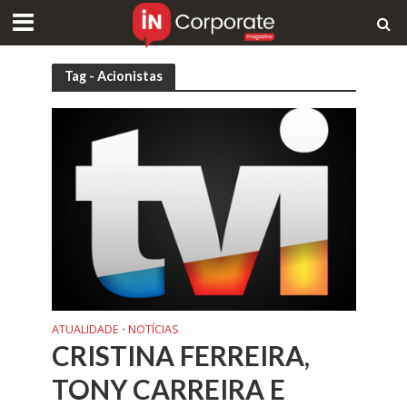
Tag - Acionistas
ATUALIDADE
NOTÍCIAS
•
CRISTINA FERREIRA,
TONY CARREIRA E