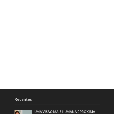
Recentes
UMA VISÃO MAIS HUMANA E PRÓXIMA