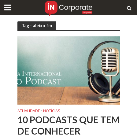
Tag - aleixo fm
ATUALIDADE
NOTÍCIAS
•
10 PODCASTS QUE TEM
DE CONHECER