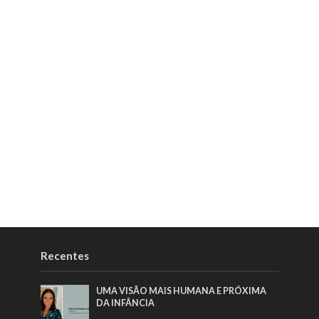
Recentes
UMA VISÃO MAIS HUMANA E PRÓXIMA
DA INFÂNCIA