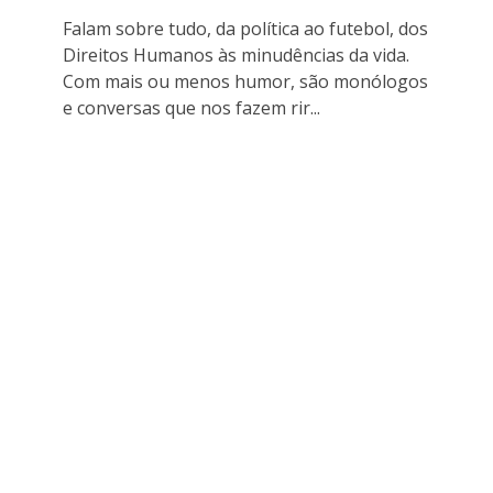
Falam sobre tudo, da política ao futebol, dos
Direitos Humanos às minudências da vida.
Com mais ou menos humor, são monólogos
e conversas que nos fazem rir...