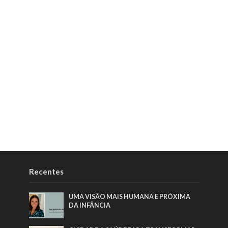
Recentes
UMA VISÃO MAIS HUMANA E PRÓXIMA
DA INFÂNCIA