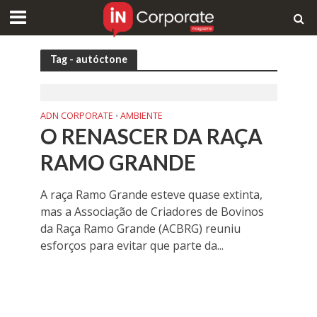
Tag - autóctone
ADN CORPORATE
AMBIENTE
•
O RENASCER DA RAÇA
RAMO GRANDE
A raça Ramo Grande esteve quase extinta,
mas a Associação de Criadores de Bovinos
da Raça Ramo Grande (ACBRG) reuniu
esforços para evitar que parte da...