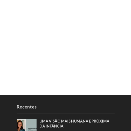
Recentes
UMA VISÃO MAIS HUMANA E PRÓXIMA
DA INFÂNCIA