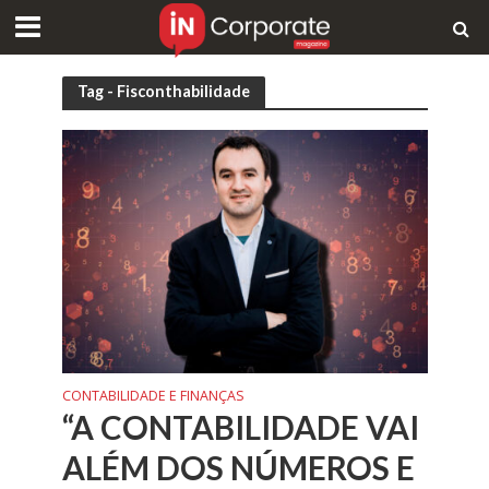
Tag - Fisconthabilidade
CONTABILIDADE E FINANÇAS
“A CONTABILIDADE VAI
ALÉM DOS NÚMEROS E