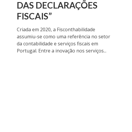
DAS DECLARAÇÕES
FISCAIS”
Criada em 2020, a Fisconthabilidade
assumiu-se como uma referência no setor
da contabilidade e serviços fiscais em
Portugal. Entre a inovação nos serviços...