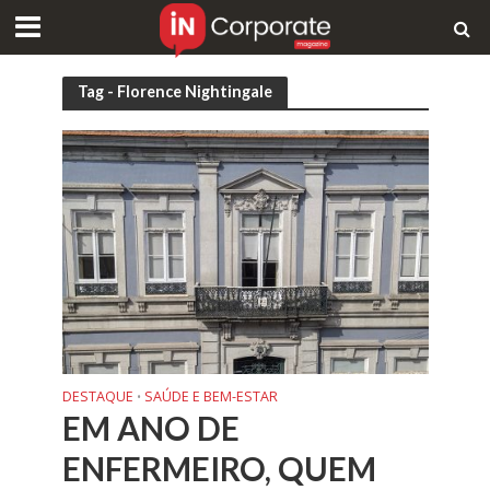
Tag - Florence Nightingale
DESTAQUE
SAÚDE E BEM-ESTAR
•
EM ANO DE
ENFERMEIRO, QUEM