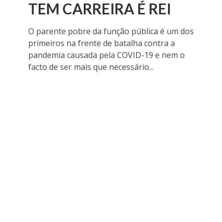
TEM CARREIRA É REI
O parente pobre da função pública é um dos
primeiros na frente de batalha contra a
pandemia causada pela COVID-19 e nem o
facto de ser mais que necessário...