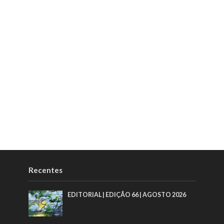
Recentes
EDITORIAL | EDIÇÃO 66 | AGOSTO 2026