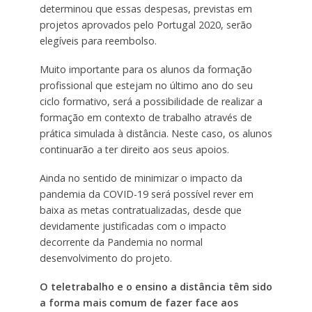
determinou que essas despesas, previstas em
projetos aprovados pelo Portugal 2020, serão
elegíveis para reembolso.
Muito importante para os alunos da formação
profissional que estejam no último ano do seu
ciclo formativo, será a possibilidade de realizar a
formação em contexto de trabalho através de
prática simulada à distância. Neste caso, os alunos
continuarão a ter direito aos seus apoios.
Ainda no sentido de minimizar o impacto da
pandemia da COVID-19 será possível rever em
baixa as metas contratualizadas, desde que
devidamente justificadas com o impacto
decorrente da Pandemia no normal
desenvolvimento do projeto.
O teletrabalho e o ensino a distância têm sido
a forma mais comum de fazer face aos