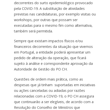
decorrentes do surto epidemiológico provocado
pela COVID-19. A substituição de atividades
previstas nas candidaturas, por exemplo visitas ou
workshops, por outras que possam ser
executadas para o mesmo fim como alternativa,
também será permitida.
Sempre que existam impactos físicos e/ou
financeiros decorrentes da situação que vivemos
em Portugal, a entidade poderá apresentar um
pedido de alteração da operação, que ficará
sujeito à análise e correspondente aprovação da
Autoridade de Gestão do PO CH.
Questões de ordem mais prática, como as
despesas que já tinham suportadas em iniciativas
ou ações canceladas ou adiadas por razões
relacionadas com a COVID-19, o PO CH assegura
que continuarão a ser elegíveis, de acordo com a
Resolução do Conselho de Ministros que