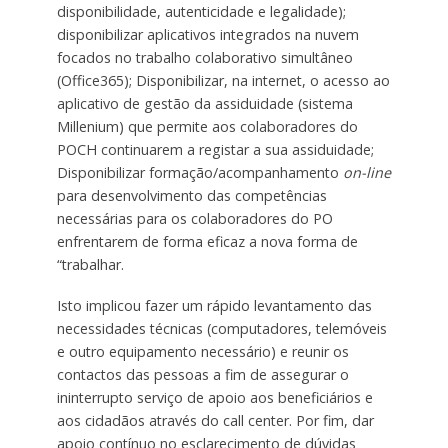
disponibilidade, autenticidade e legalidade);
disponibilizar aplicativos integrados na nuvem
focados no trabalho colaborativo simultâneo
(Office365); Disponibilizar, na internet, o acesso ao
aplicativo de gestão da assiduidade (sistema
Millenium) que permite aos colaboradores do
POCH continuarem a registar a sua assiduidade;
Disponibilizar formação/acompanhamento
on-line
para desenvolvimento das competências
necessárias para os colaboradores do PO
enfrentarem de forma eficaz a nova forma de
“trabalhar.
Isto implicou fazer um rápido levantamento das
necessidades técnicas (computadores, telemóveis
e outro equipamento necessário) e reunir os
contactos das pessoas a fim de assegurar o
ininterrupto serviço de apoio aos beneficiários e
aos cidadãos através do call center. Por fim, dar
apoio contínuo no esclarecimento de dúvidas