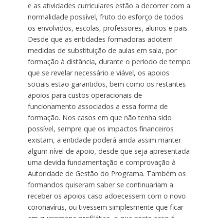
e as atividades curriculares estão a decorrer com a
normalidade possível, fruto do esforço de todos
os envolvidos, escolas, professores, alunos e pais.
Desde que as entidades formadoras adotem
medidas de substituição de aulas em sala, por
formação à distância, durante o período de tempo
que se revelar necessário e viável, os apoios
sociais estão garantidos, bem como os restantes
apoios para custos operacionais de
funcionamento associados a essa forma de
formação. Nos casos em que não tenha sido
possível, sempre que os impactos financeiros
existam, a entidade poderá ainda assim manter
algum nível de apoio, desde que seja apresentada
uma devida fundamentação e comprovação à
Autoridade de Gestão do Programa. Também os
formandos quiseram saber se continuariam a
receber os apoios caso adoecessem com o novo
coronavírus, ou tivessem simplesmente que ficar