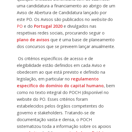
uma candidatura a financiamento ao abrigo de um
Aviso de Abertura de Candidatura lançado por
este PO. Os Avisos são publicados no
website
do
PO
e do
Portugal 2020
e divulgados nas
respetivas redes sociais, procurando seguir o
plano de avisos
que é uma base de planeamento
dos concursos que se preveem lançar anualmente.
Os critérios específicos de acesso e de
elegibilidade estão definidos em cada Aviso e
obedecem ao que está previsto e definido na
legislação, em particular no
regulamento
específico do domínio do capital humano
, bem
como no texto integral do POCH (disponível no
website do PO. Esses critérios foram
estabelecidos pelos órgãos competentes do
governo e stakeholders. Tratando-se de
documentação vasta e densa, o POCH
sistematizou toda a informação sobre os apoios