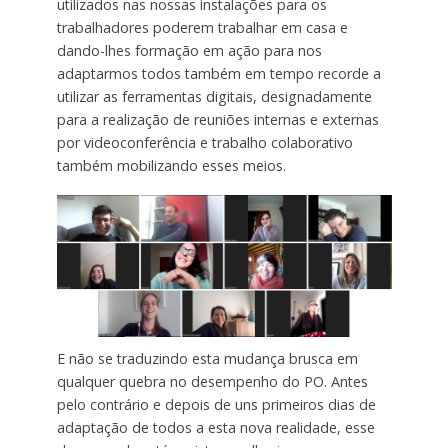
utilizados nas nossas instalações para os
trabalhadores poderem trabalhar em casa e
dando-lhes formação em ação para nos
adaptarmos todos também em tempo recorde a
utilizar as ferramentas digitais, designadamente
para a realização de reuniões internas e externas
por videoconferência e trabalho colaborativo
também mobilizando esses meios.
E não se traduzindo esta mudança brusca em
qualquer quebra no desempenho do PO. Antes
pelo contrário e depois de uns primeiros dias de
adaptação de todos a esta nova realidade, esse