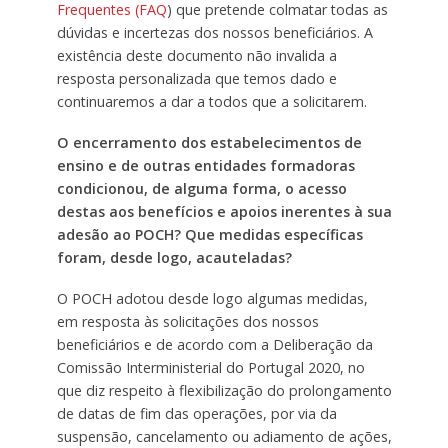
Frequentes (FAQ
) que pretende colmatar todas as
dúvidas e incertezas dos nossos beneficiários. A
existência deste documento não invalida a
resposta personalizada que temos dado e
continuaremos a dar a todos que a solicitarem.
O encerramento dos estabelecimentos de
ensino e de outras entidades formadoras
condicionou, de alguma forma, o acesso
destas aos benefícios e apoios inerentes à sua
adesão ao POCH? Que medidas específicas
foram, desde logo, acauteladas?
O POCH adotou desde logo algumas medidas,
em resposta às solicitações dos nossos
beneficiários e de acordo com a Deliberação da
Comissão Interministerial do Portugal 2020, no
que diz respeito à flexibilização do prolongamento
de datas de fim das operações, por via da
suspensão, cancelamento ou adiamento de ações,