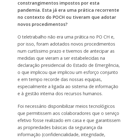
constrangimentos impostos por esta
pandemia. Esta já era uma prática recorrente
no contexto do POCH ou tiveram que adotar
novos procedimentos?
O teletrabalho não era uma prática no PO CH e,
por isso, foram adotados novos procedimentos
num curtíssimo prazo e tivemos de antecipar as
medidas que vieram a ser estabelecidas na
declaração presidencial do Estado de Emergência,
o que implicou que implicou um esforço conjunto
e em tempo recorde das nossas equipas,
especialmente a ligada ao sistema de informação
e à gestão interna dos recursos humanos.
Foi necessário disponibilizar meios tecnológicos
que permitissem aos colaboradores que o serviço
efetivo fosse realizado em casa e que garantissem
as propriedades básicas da segurança da
informação (confidencialidade, integridade,