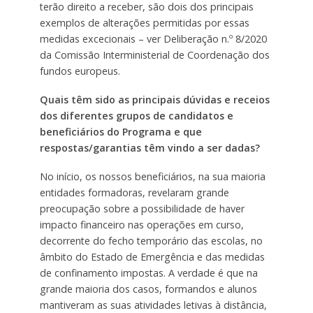
terão direito a receber, são dois dos principais
exemplos de alterações permitidas por essas
medidas excecionais – ver Deliberação n.º 8/2020
da Comissão Interministerial de Coordenação dos
fundos europeus.
Quais têm sido as principais dúvidas e receios
dos diferentes grupos de candidatos e
beneficiários do Programa e que
respostas/garantias têm vindo a ser dadas?
No início, os nossos beneficiários, na sua maioria
entidades formadoras, revelaram grande
preocupação sobre a possibilidade de haver
impacto financeiro nas operações em curso,
decorrente do fecho temporário das escolas, no
âmbito do Estado de Emergência e das medidas
de confinamento impostas. A verdade é que na
grande maioria dos casos, formandos e alunos
mantiveram as suas atividades letivas à distância,