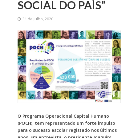
SOCIAL DO PAÍS”
31 de Julho, 2020
O Programa Operacional Capital Humano
(POCH), tem representado um forte impulso
para o sucesso escolar registado nos últimos
anos. Em entrevista, o presidente Joaquim