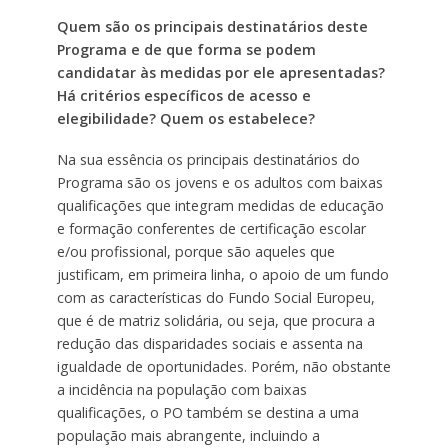
Quem são os principais destinatários deste
Programa e de que forma se podem
candidatar às medidas por ele apresentadas?
Há critérios específicos de acesso e
elegibilidade? Quem os estabelece?
Na sua essência os principais destinatários do
Programa são os jovens e os adultos com baixas
qualificações que integram medidas de educação
e formação conferentes de certificação escolar
e/ou profissional, porque são aqueles que
justificam, em primeira linha, o apoio de um fundo
com as características do Fundo Social Europeu,
que é de matriz solidária, ou seja, que procura a
redução das disparidades sociais e assenta na
igualdade de oportunidades. Porém, não obstante
a incidência na população com baixas
qualificações, o PO também se destina a uma
população mais abrangente, incluindo a