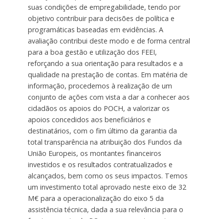
suas condições de empregabilidade, tendo por
objetivo contribuir para decisões de política e
programáticas baseadas em evidências. A
avaliação contribui deste modo e de forma central
para a boa gestão e utilização dos FEEI,
reforçando a sua orientação para resultados e a
qualidade na prestação de contas. Em matéria de
informação, procedemos à realização de um
conjunto de ações com vista a dar a conhecer aos
cidadãos os apoios do POCH, a valorizar os
apoios concedidos aos beneficiários e
destinatários, com o fim último da garantia da
total transparência na atribuição dos Fundos da
União Europeis, os montantes financeiros
investidos e os resultados contratualizados e
alcançados, bem como os seus impactos. Temos
um investimento total aprovado neste eixo de 32
M€ para a operacionalização do eixo 5 da
assistência técnica, dada a sua relevância para o