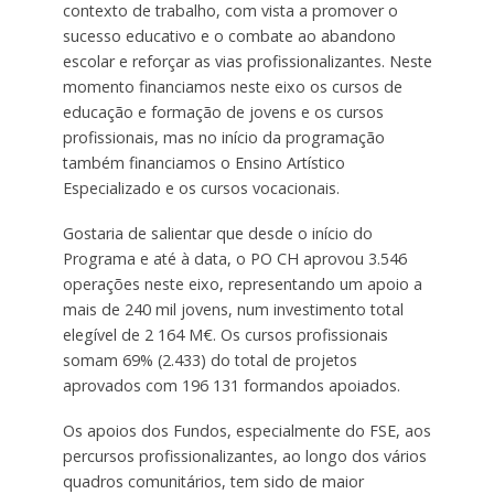
contexto de trabalho, com vista a promover o
sucesso educativo e o combate ao abandono
escolar e reforçar as vias profissionalizantes. Neste
momento financiamos neste eixo os cursos de
educação e formação de jovens e os cursos
profissionais, mas no início da programação
também financiamos o Ensino Artístico
Especializado e os cursos vocacionais.
Gostaria de salientar que desde o início do
Programa e até à data, o PO CH aprovou 3.546
operações neste eixo, representando um apoio a
mais de 240 mil jovens, num investimento total
elegível de 2 164 M€. Os cursos profissionais
somam 69% (2.433) do total de projetos
aprovados com 196 131 formandos apoiados.
Os apoios dos Fundos, especialmente do FSE, aos
percursos profissionalizantes, ao longo dos vários
quadros comunitários, tem sido de maior