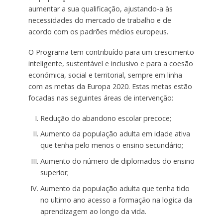
aumentar a sua qualificação, ajustando-a às
necessidades do mercado de trabalho e de
acordo com os padrões médios europeus.
O Programa tem contribuído para um crescimento
inteligente, sustentável e inclusivo e para a coesão
económica, social e territorial, sempre em linha
com as metas da Europa 2020. Estas metas estão
focadas nas seguintes áreas de intervenção:
Redução do abandono escolar precoce;
Aumento da população adulta em idade ativa
que tenha pelo menos o ensino secundário;
Aumento do número de diplomados do ensino
superior;
Aumento da população adulta que tenha tido
no ultimo ano acesso a formação na logica da
aprendizagem ao longo da vida.