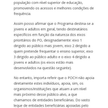
população com nível superior de educação,
promovendo os acessos e melhores condições de
frequência.
Assim posso afirmar que o Programa destina-se a
jovens e adultos em geral, tendo destinatários
específicos em função da natureza dos eixos
prioritários do PO, designadamente: eixo 1
dirigido ao público mais jovem, eixo 2 dirigido a
quem pretende frequentar o ensino superior, eixo
3 dirigido ao público adulto e o eixo 4 dirigido a
jovens e adultos (os eixos estão mais
desenvolvidos na questão seguinte).
No entanto, importa referir que o POCH não apoia
diretamente estes indivíduos, apoia, sim, os
organismos/instituições que atuam a um nível
mais próximo desse público-alvo, a que
chamamos de entidades beneficiárias. Do vasto
leque de entidades beneficiárias apoiadas pelo