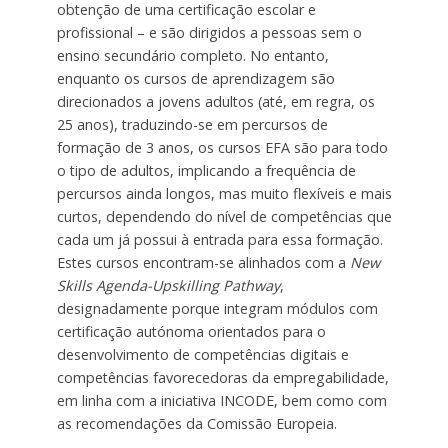
obtenção de uma certificação escolar e
profissional – e são dirigidos a pessoas sem o
ensino secundário completo. No entanto,
enquanto os cursos de aprendizagem são
direcionados a jovens adultos (até, em regra, os
25 anos), traduzindo-se em percursos de
formação de 3 anos, os cursos EFA são para todo
o tipo de adultos, implicando a frequência de
percursos ainda longos, mas muito flexíveis e mais
curtos, dependendo do nível de competências que
cada um já possui à entrada para essa formação.
Estes cursos encontram-se alinhados com a
New
Skills Agenda-Upskilling Pathway
,
designadamente porque integram módulos com
certificação autónoma orientados para o
desenvolvimento de competências digitais e
competências favorecedoras da empregabilidade,
em linha com a iniciativa INCODE, bem como com
as recomendações da Comissão Europeia.