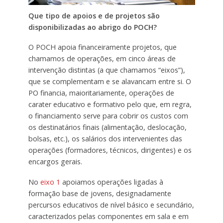
Que tipo de apoios e de projetos são
disponibilizadas ao abrigo do POCH?
O POCH apoia financeiramente projetos, que
chamamos de operações, em cinco áreas de
intervenção distintas (a que chamamos “eixos”),
que se complementam e se alavancam entre si. O
PO financia, maioritariamente, operações de
carater educativo e formativo pelo que, em regra,
o financiamento serve para cobrir os custos com
os destinatários finais (alimentação, deslocação,
bolsas, etc.), os salários dos intervenientes das
operações (formadores, técnicos, dirigentes) e os
encargos gerais.
No
eixo 1
apoiamos operações ligadas à
formação base de jovens, designadamente
percursos educativos de nível básico e secundário,
caracterizados pelas componentes em sala e em