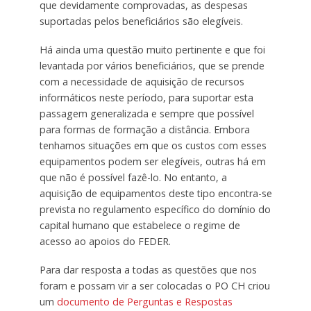
que devidamente comprovadas, as despesas
suportadas pelos beneficiários são elegíveis.
Há ainda uma questão muito pertinente e que foi
levantada por vários beneficiários, que se prende
com a necessidade de aquisição de recursos
informáticos neste período, para suportar esta
passagem generalizada e sempre que possível
para formas de formação a distância. Embora
tenhamos situações em que os custos com esses
equipamentos podem ser elegíveis, outras há em
que não é possível fazê-lo. No entanto, a
aquisição de equipamentos deste tipo encontra-se
prevista no regulamento específico do domínio do
capital humano que estabelece o regime de
acesso ao apoios do FEDER.
Para dar resposta a todas as questões que nos
foram e possam vir a ser colocadas o PO CH criou
um
documento de Perguntas e Respostas