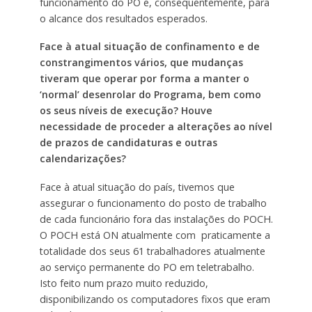
funcionamento do PO e, consequentemente, para
o alcance dos resultados esperados.
Face à atual situação de confinamento e de
constrangimentos vários, que mudanças
tiveram que operar por forma a manter o
‘normal’ desenrolar do Programa, bem como
os seus níveis de execução? Houve
necessidade de proceder a alterações ao nível
de prazos de candidaturas e outras
calendarizações?
Face à atual situação do país, tivemos que
assegurar o funcionamento do posto de trabalho
de cada funcionário fora das instalações do POCH.
O POCH está ON atualmente com praticamente a
totalidade dos seus 61 trabalhadores atualmente
ao serviço permanente do PO em teletrabalho.
Isto feito num prazo muito reduzido,
disponibilizando os computadores fixos que eram