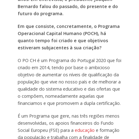
Bernardo falou do passado, do presente e do
futuro do programa.
Em que consiste, concretamente, o Programa
Operacional Capital Humano (POCH), há
quanto tempo foi criado e que objetivos
estiveram subjacentes à sua criação?
O PO CH é um Programa do Portugal 2020 que foi
criado em 2014, tendo por base o ambicioso
objetivo de aumentar os níveis de qualificação da
população que vive no nosso país e de melhorar a
qualidade do sistema educativo e das ofertas que
o compõem, nomeadamente aquelas que
financiamos e que promovem a dupla certificação.
É um Programa que gere, nas três regiões menos
desenvolvidas, os apoios financeiros do Fundo
Social Europeu (FSE) para a
educação
e formação
da população e trabalha com a finalidade de