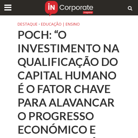
DESTAQUE
•
EDUCAÇÃO | ENSINO
POCH: “O
INVESTIMENTO NA
QUALIFICAÇÃO DO
CAPITAL HUMANO
É O FATOR CHAVE
PARA ALAVANCAR
O PROGRESSO
ECONÓMICO E