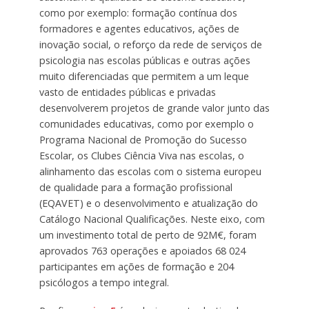
como por exemplo: formação contínua dos
formadores e agentes educativos, ações de
inovação social, o reforço da rede de serviços de
psicologia nas escolas públicas e outras ações
muito diferenciadas que permitem a um leque
vasto de entidades públicas e privadas
desenvolverem projetos de grande valor junto das
comunidades educativas, como por exemplo o
Programa Nacional de Promoção do Sucesso
Escolar, os Clubes Ciência Viva nas escolas, o
alinhamento das escolas com o sistema europeu
de qualidade para a formação profissional
(EQAVET) e o desenvolvimento e atualização do
Catálogo Nacional Qualificações. Neste eixo, com
um investimento total de perto de 92M€, foram
aprovados 763 operações e apoiados 68 024
participantes em ações de formação e 204
psicólogos a tempo integral.