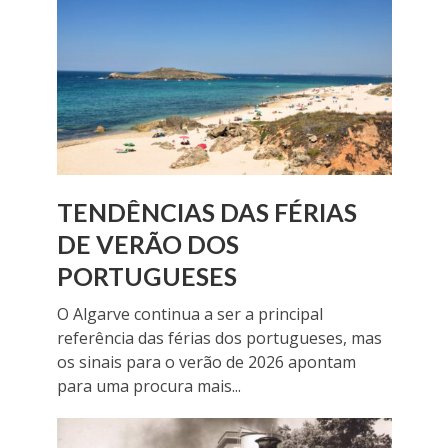
TENDÊNCIAS DAS FÉRIAS
DE VERÃO DOS
PORTUGUESES
O Algarve continua a ser a principal
referência das férias dos portugueses, mas
os sinais para o verão de 2026 apontam
para uma procura mais...