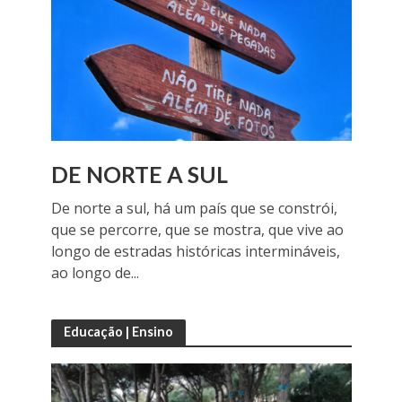
DE NORTE A SUL
De norte a sul, há um país que se constrói,
que se percorre, que se mostra, que vive ao
longo de estradas históricas intermináveis,
ao longo de...
Educação | Ensino