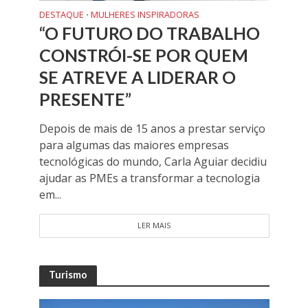
DESTAQUE
MULHERES INSPIRADORAS
•
“O FUTURO DO TRABALHO
CONSTRÓI-SE POR QUEM
SE ATREVE A LIDERAR O
PRESENTE”
Depois de mais de 15 anos a prestar serviço
para algumas das maiores empresas
tecnológicas do mundo, Carla Aguiar decidiu
ajudar as PMEs a transformar a tecnologia
em...
LER MAIS
Turismo