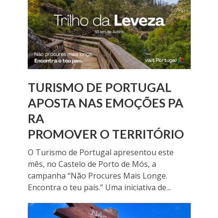
TURISMO DE PORTUGAL
APOSTA NAS EMOÇÕES PA
RA
PROMOVER O TERRITÓRIO
O Turismo de Portugal apresentou este
mês, no Castelo de Porto de Mós, a
campanha “Não Procures Mais Longe.
Encontra o teu país.” Uma iniciativa de...