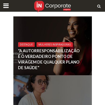
DESTAQUE
MULHERES INSPIRADORAS
“A AUTORRESPONSABILIZAÇÃO
É O VERDADEIRO PONTO DE
VIRAGEM DE QUALQUER PLANO
DE SAÚDE”