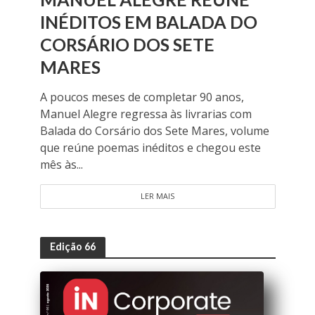
INÉDITOS EM BALADA DO
CORSÁRIO DOS SETE
MARES
A poucos meses de completar 90 anos,
Manuel Alegre regressa às livrarias com
Balada do Corsário dos Sete Mares, volume
que reúne poemas inéditos e chegou este
mês às...
LER MAIS
Edição 66