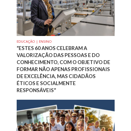
EDUCAÇÃO | ENSINO
“ESTES 60 ANOS CELEBRAM A
VALORIZAÇÃO DAS PESSOAS E DO
CONHECIMENTO, COM O OBJETIVO DE
FORMAR NÃO APENAS PROFISSIONAIS
DE EXCELÊNCIA, MAS CIDADÃOS
ÉTICOS E SOCIALMENTE
RESPONSÁVEIS”