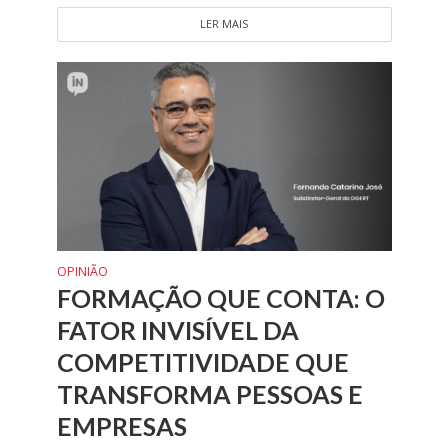
LER MAIS
OPINIÃO
FORMAÇÃO QUE CONTA: O
FATOR INVISÍVEL DA
COMPETITIVIDADE QUE
TRANSFORMA PESSOAS E
EMPRESAS