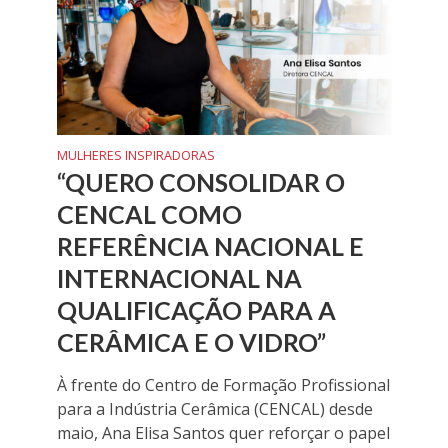
MULHERES INSPIRADORAS
“QUERO CONSOLIDAR O
CENCAL COMO
REFERÊNCIA NACIONAL E
INTERNACIONAL NA
QUALIFICAÇÃO PARA A
CERÂMICA E O VIDRO”
À frente do Centro de Formação Profissional
para a Indústria Cerâmica (CENCAL) desde
maio, Ana Elisa Santos quer reforçar o papel