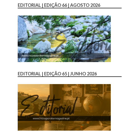
EDITORIAL | EDIÇÃO 66 | AGOSTO 2026
EDITORIAL | EDIÇÃO 65 | JUNHO 2026