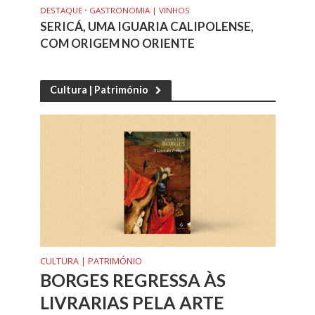
DESTAQUE
•
GASTRONOMIA | VINHOS
SERICÁ, UMA IGUARIA CALIPOLENSE,
COM ORIGEM NO ORIENTE
Cultura | Património
CULTURA | PATRIMÓNIO
BORGES REGRESSA ÀS
LIVRARIAS PELA ARTE