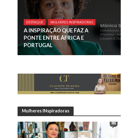
DESTAQUE
MULHERES INSPIRADORAS
A INSPIRAÇÃO QUE FAZ A
PONTE ENTRE ÁFRICA E
PORTUGAL
Mulheres INspiradoras