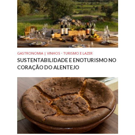
GASTRONOMIA | VINHOS
•
TURISMO E LAZER
SUSTENTABILIDADE E ENOTURISMO NO
CORAÇÃO DO ALENTEJO