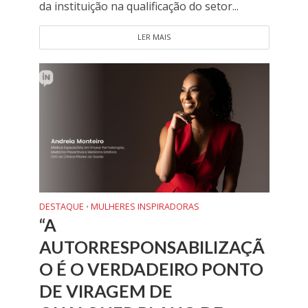
da instituição na qualificação do setor...
LER MAIS
DESTAQUE
MULHERES INSPIRADORAS
•
“A
AUTORRESPONSABILIZAÇÃ
O É O VERDADEIRO PONTO
DE VIRAGEM DE