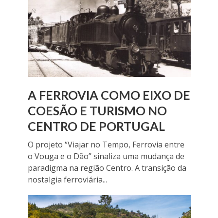
A FERROVIA COMO EIXO DE
COESÃO E TURISMO NO
CENTRO DE PORTUGAL
O projeto “Viajar no Tempo, Ferrovia entre
o Vouga e o Dão” sinaliza uma mudança de
paradigma na região Centro. A transição da
nostalgia ferroviária...