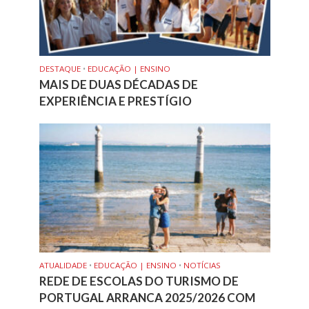
DESTAQUE
•
EDUCAÇÃO | ENSINO
MAIS DE DUAS DÉCADAS DE
EXPERIÊNCIA E PRESTÍGIO
ATUALIDADE
•
EDUCAÇÃO | ENSINO
•
NOTÍCIAS
REDE DE ESCOLAS DO TURISMO DE
PORTUGAL ARRANCA 2025/2026 COM