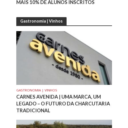
MAIS 10% DE ALUNOS INSCRITOS
Gastronomia | Vinhos
GASTRONOMIA | VINHOS
CARNES AVENIDA | UMA MARCA, UM
LEGADO – O FUTURO DA CHARCUTARIA
TRADICIONAL