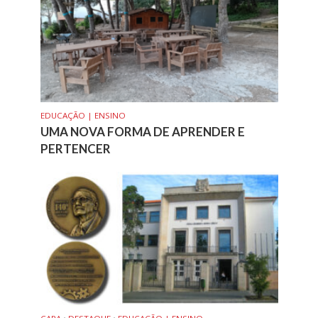
EDUCAÇÃO | ENSINO
UMA NOVA FORMA DE APRENDER E
PERTENCER