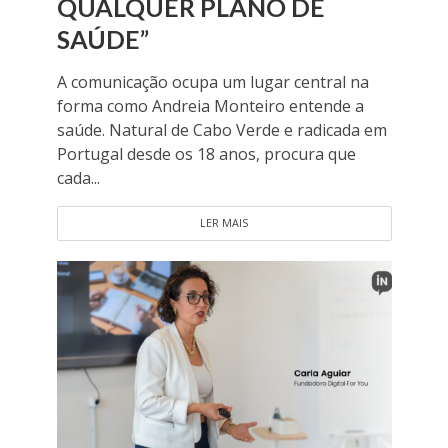
QUALQUER PLANO DE
SAÚDE”
A comunicação ocupa um lugar central na
forma como Andreia Monteiro entende a
saúde. Natural de Cabo Verde e radicada em
Portugal desde os 18 anos, procura que
cada...
LER MAIS