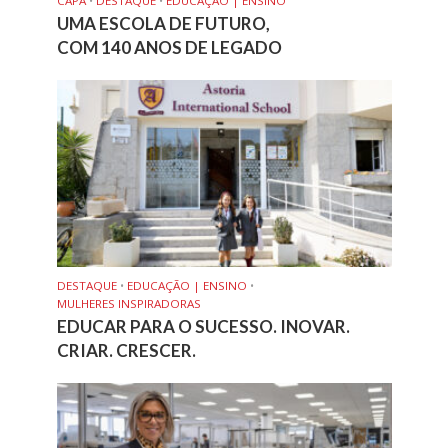
CAPA
•
DESTAQUE
•
EDUCAÇÃO | ENSINO
UMA ESCOLA DE FUTURO,
COM 140 ANOS DE LEGADO
DESTAQUE
•
EDUCAÇÃO | ENSINO
•
MULHERES INSPIRADORAS
EDUCAR PARA O SUCESSO. INOVAR.
CRIAR. CRESCER.