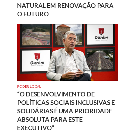
NATURAL EM RENOVAÇÃO PARA
O FUTURO
PODER LOCAL
“O DESENVOLVIMENTO DE
POLÍTICAS SOCIAIS INCLUSIVAS E
SOLIDÁRIAS É UMA PRIORIDADE
ABSOLUTA PARA ESTE
EXECUTIVO”