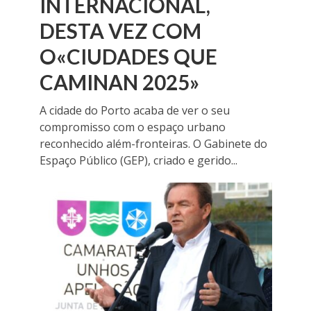
INTERNACIONAL,
DESTA VEZ COM
O«CIUDADES QUE
CAMINAN 2025»
A cidade do Porto acaba de ver o seu
compromisso com o espaço urbano
reconhecido além-fronteiras. O Gabinete do
Espaço Público (GEP), criado e gerido...