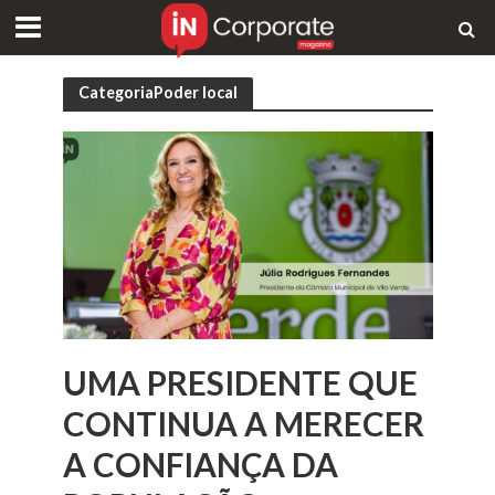
CategoriaPoder local
UMA PRESIDENTE QUE
CONTINUA A MERECER
A CONFIANÇA DA