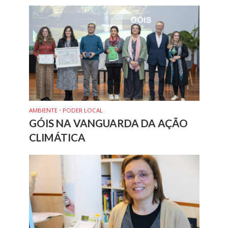
AMBIENTE
•
PODER LOCAL
GÓIS NA VANGUARDA DA AÇÃO
CLIMÁTICA