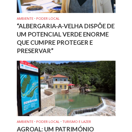
AMBIENTE
•
PODER LOCAL
“ALBERGARIA-A-VELHA DISPÕE DE
UM POTENCIAL VERDE ENORME
QUE CUMPRE PROTEGER E
PRESERVAR”
AMBIENTE
•
PODER LOCAL
•
TURISMO E LAZER
AGROAL: UM PATRIMÓNIO