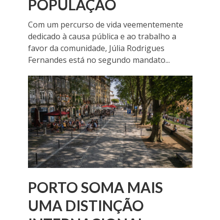
POPULAÇÃO
Com um percurso de vida veementemente
dedicado à causa pública e ao trabalho a
favor da comunidade, Júlia Rodrigues
Fernandes está no segundo mandato...
PORTO SOMA MAIS
UMA DISTINÇÃO