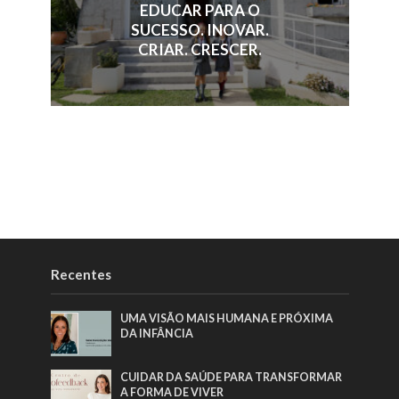
EDUCAR PARA O
SUCESSO. INOVAR.
CRIAR. CRESCER.
Recentes
UMA VISÃO MAIS HUMANA E PRÓXIMA
DA INFÂNCIA
CUIDAR DA SAÚDE PARA TRANSFORMAR
A FORMA DE VIVER