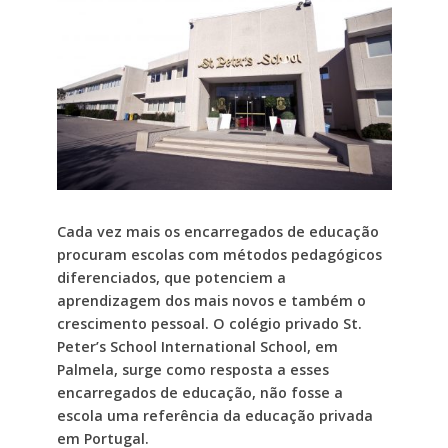
Cada vez mais os encarregados de educação
procuram escolas com métodos pedagógicos
diferenciados, que potenciem a
aprendizagem dos mais novos e também o
crescimento pessoal. O colégio privado St.
Peter’s School International School, em
Palmela, surge como resposta a esses
encarregados de educação, não fosse a
escola uma referência da educação privada
em Portugal.