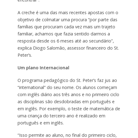
A creche é uma das mais recentes apostas com o
objetivo de colmatar uma procura “por parte das
famílias que procuram cada vez mais um trajeto
familiar, achamos que fazia sentido darmos a
resposta desde os 6 meses até ao secundário”,
explica Diogo Salomão, assessor financeiro do St.
Peter’s.
Um plano Internacional
O programa pedagógico do St. Peter’s faz jus ao
“international” do seu nome. Os alunos começam
com inglês diário aos três anos e no primeiro ciclo
as disciplinas são desdobradas em português e
em inglês. Por exemplo, o teste de matemática de
uma criança do terceiro ano é realizado em
português e em inglês.
“Isso permite ao aluno, no final do primeiro ciclo,