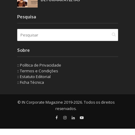
Pesquisa
Sobre
:: Política de Privacidade
:: Termos e Condições
:: Estatuto Editorial
:: Ficha Técnica
© IN Corporate Magazine 2019-2026. Todos os direitos
reservados.