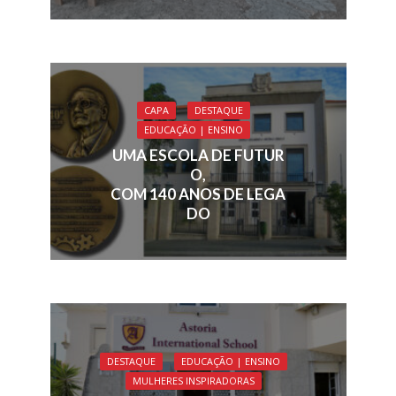
CAPA
DESTAQUE
EDUCAÇÃO | ENSINO
UMA ESCOLA DE FUTUR
O,
COM 140 ANOS DE LEGA
DO
DESTAQUE
EDUCAÇÃO | ENSINO
MULHERES INSPIRADORAS