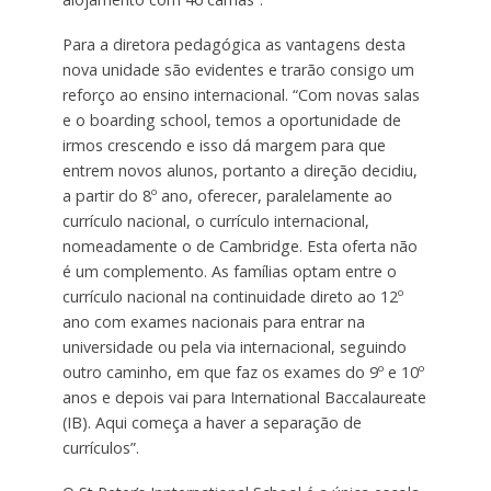
Para a diretora pedagógica as vantagens desta
nova unidade são evidentes e trarão consigo um
reforço ao ensino internacional. “Com novas salas
e o boarding school, temos a oportunidade de
irmos crescendo e isso dá margem para que
entrem novos alunos, portanto a direção decidiu,
a partir do 8º ano, oferecer, paralelamente ao
currículo nacional, o currículo internacional,
nomeadamente o de Cambridge. Esta oferta não
é um complemento. As famílias optam entre o
currículo nacional na continuidade direto ao 12º
ano com exames nacionais para entrar na
universidade ou pela via internacional, seguindo
outro caminho, em que faz os exames do 9º e 10º
anos e depois vai para International Baccalaureate
(IB). Aqui começa a haver a separação de
currículos”.