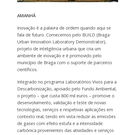
AMANHÃ
Inovação é a palavra de ordem quando aqui se
fala de futuro. Comecemos pelo BUILD (Braga
Urban Innovation Laboratory Demonstrator),
projeto de inteligência urbana que cria um
ambiente de inovação e é promovido pelo
município de Braga com o suporte de parceiros
científicos.
Integrado no programa Laboratórios Vivos para a
Descarbonização, apoiado pelo Fundo Ambiental,
o projeto – que custa 800 mil euros – promove o
desenvolvimento, validação e teste de novas
tecnologias, serviços e respetivas aplicações em
contexto real, tendo em vista reduzir as emissões
de gases com efeito estufa e a intensidade
carbónica provenientes das atividades e serviços