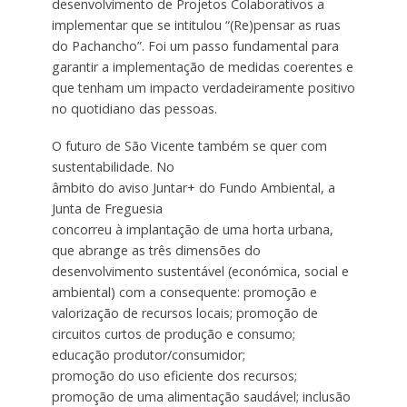
desenvolvimento de Projetos Colaborativos a
implementar que se intitulou “(Re)pensar as ruas
do Pachancho”. Foi um passo fundamental para
garantir a implementação de medidas coerentes e
que tenham um impacto verdadeiramente positivo
no quotidiano das pessoas.
O futuro de São Vicente também se quer com
sustentabilidade. No
âmbito do aviso Juntar+ do Fundo Ambiental, a
Junta de Freguesia
concorreu à implantação de uma horta urbana,
que abrange as três dimensões do
desenvolvimento sustentável (económica, social e
ambiental) com a consequente: promoção e
valorização de recursos locais; promoção de
circuitos curtos de produção e consumo;
educação produtor/consumidor;
promoção do uso eficiente dos recursos;
promoção de uma alimentação saudável; inclusão