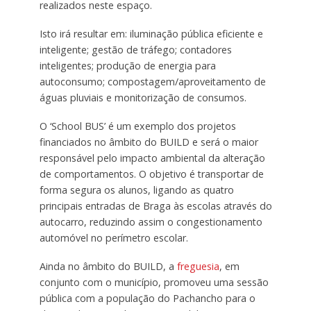
realizados neste espaço.
Isto irá resultar em: iluminação pública eficiente e
inteligente; gestão de tráfego; contadores
inteligentes; produção de energia para
autoconsumo; compostagem/aproveitamento de
águas pluviais e monitorização de consumos.
O ‘School BUS’ é um exemplo dos projetos
financiados no âmbito do BUILD e será o maior
responsável pelo impacto ambiental da alteração
de comportamentos. O objetivo é transportar de
forma segura os alunos, ligando as quatro
principais entradas de Braga às escolas através do
autocarro, reduzindo assim o congestionamento
automóvel no perímetro escolar.
Ainda no âmbito do BUILD, a
freguesia
, em
conjunto com o município, promoveu uma sessão
pública com a população do Pachancho para o