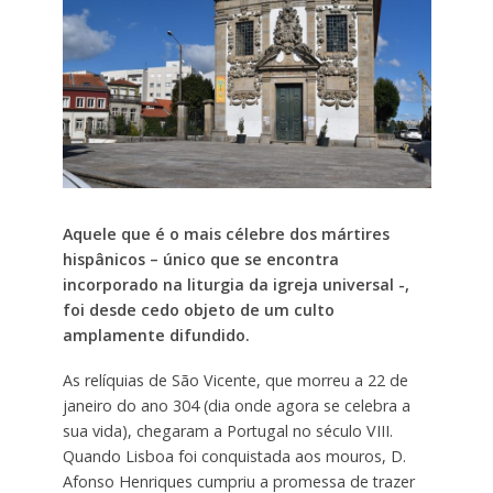
Aquele que é o mais célebre dos mártires
hispânicos – único que se encontra
incorporado na liturgia da igreja universal -,
foi desde cedo objeto de um culto
amplamente difundido.
As relíquias de São Vicente, que morreu a 22 de
janeiro do ano 304 (dia onde agora se celebra a
sua vida), chegaram a Portugal no século VIII.
Quando Lisboa foi conquistada aos mouros, D.
Afonso Henriques cumpriu a promessa de trazer