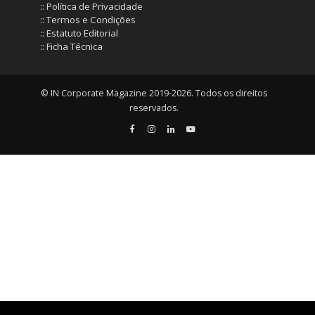
:: Política de Privacidade
:: Termos e Condições
:: Estatuto Editorial
:: Ficha Técnica
© IN Corporate Magazine 2019-2026. Todos os direitos
reservados.