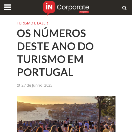
TURISMO E LAZER
OS NÚMEROS
DESTE ANO DO
TURISMO EM
PORTUGAL
27 de Junho, 2025