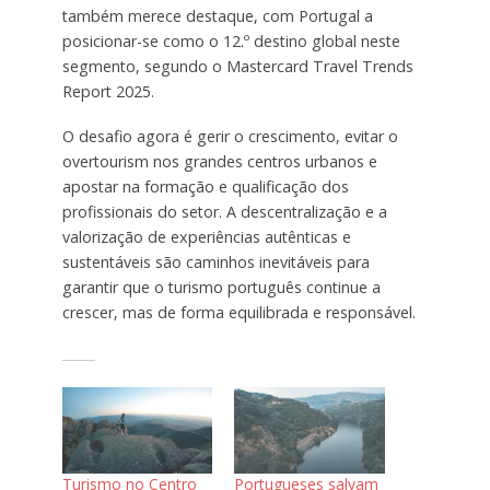
também merece destaque, com Portugal a
posicionar-se como o 12.º destino global neste
segmento, segundo o Mastercard Travel Trends
Report 2025.
O desafio agora é gerir o crescimento, evitar o
overtourism nos grandes centros urbanos e
apostar na formação e qualificação dos
profissionais do setor. A descentralização e a
valorização de experiências autênticas e
sustentáveis são caminhos inevitáveis para
garantir que o turismo português continue a
crescer, mas de forma equilibrada e responsável.
Turismo no Centro
Portugueses salvam