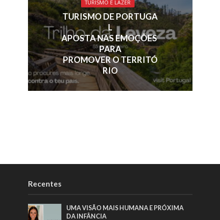
TURISMO E LAZER
TURISMO DE PORTUGA
L
APOSTA NAS EMOÇÕES
PARA
PROMOVER O TERRITÓ
RIO
Recentes
UMA VISÃO MAIS HUMANA E PRÓXIMA
DA INFÂNCIA