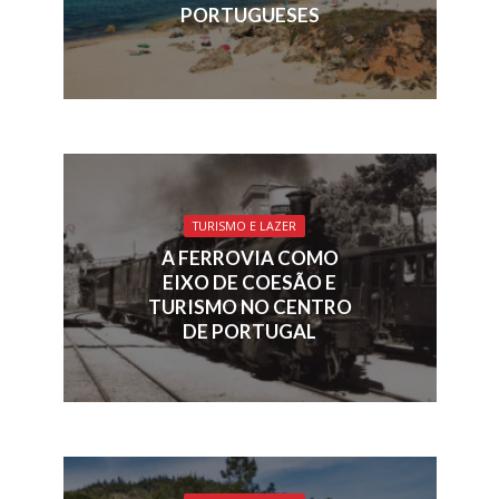
PORTUGUESES
TURISMO E LAZER
A FERROVIA COMO
EIXO DE COESÃO E
TURISMO NO CENTRO
DE PORTUGAL