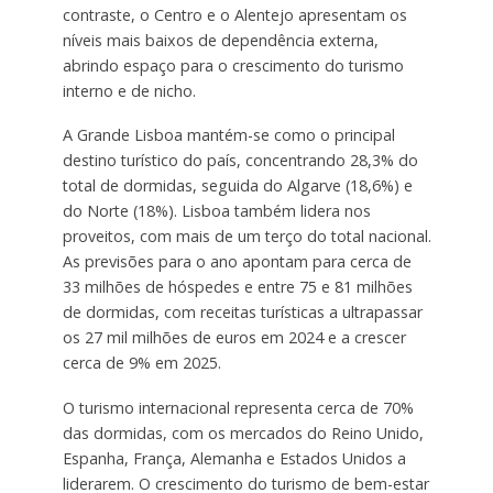
contraste, o Centro e o Alentejo apresentam os
níveis mais baixos de dependência externa,
abrindo espaço para o crescimento do turismo
interno e de nicho.
A Grande Lisboa mantém-se como o principal
destino turístico do país, concentrando 28,3% do
total de dormidas, seguida do Algarve (18,6%) e
do Norte (18%). Lisboa também lidera nos
proveitos, com mais de um terço do total nacional.
As previsões para o ano apontam para cerca de
33 milhões de hóspedes e entre 75 e 81 milhões
de dormidas, com receitas turísticas a ultrapassar
os 27 mil milhões de euros em 2024 e a crescer
cerca de 9% em 2025.
O turismo internacional representa cerca de 70%
das dormidas, com os mercados do Reino Unido,
Espanha, França, Alemanha e Estados Unidos a
liderarem. O crescimento do turismo de bem-estar