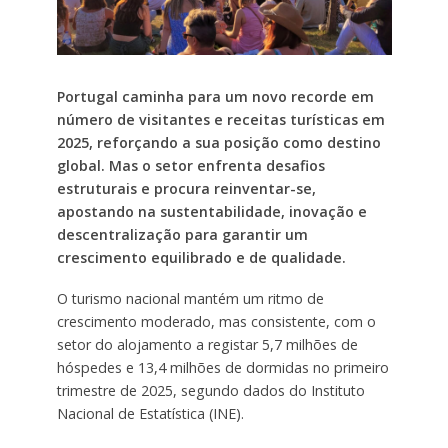
Portugal caminha para um novo recorde em
número de visitantes e receitas turísticas em
2025, reforçando a sua posição como destino
global. Mas o setor enfrenta desafios
estruturais e procura reinventar-se,
apostando na sustentabilidade, inovação e
descentralização para garantir um
crescimento equilibrado e de qualidade.
O turismo nacional mantém um ritmo de
crescimento moderado, mas consistente, com o
setor do alojamento a registar 5,7 milhões de
hóspedes e 13,4 milhões de dormidas no primeiro
trimestre de 2025, segundo dados do Instituto
Nacional de Estatística (INE).