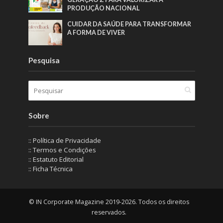
PRODUÇÃO NACIONAL
CUIDAR DA SAÚDE PARA TRANSFORMAR
A FORMA DE VIVER
Pesquisa
Sobre
:: Política de Privacidade
:: Termos e Condições
:: Estatuto Editorial
:: Ficha Técnica
© IN Corporate Magazine 2019-2026. Todos os direitos
reservados.