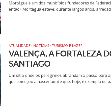
Mortágua é um dos municípios fundadores da Federaç
então? Mortágua esteve, durante largos anos, arredada 
ATUALIDADE
NOTÍCIAS
TURISMO E LAZER
•
•
VALENÇA, A FORTALEZA 
SANTIAGO
Um sítio onde os peregrinos abrandam o passo para apr
que começou a nascer aqui e que, hoje, é exemplo de paz