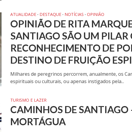
ATUALIDADE
DESTAQUE
NOTÍCIAS
OPINIÃO
•
•
•
OPINIÃO DE RITA MARQUE
SANTIAGO SÃO UM PILAR
RECONHECIMENTO DE P
DESTINO DE FRUIÇÃO ESPI
Milhares de peregrinos percorrem, anualmente, os Cami
espirituais ou culturais, ou apenas instigados pela...
TURISMO E LAZER
CAMINHOS DE SANTIAGO 
MORTÁGUA