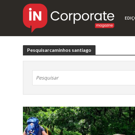
EDIÇ
Pesquisarcaminhos santiago