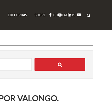
O
EDITORIAIS
SOBRE
CONTACTOS
POR VALONGO.