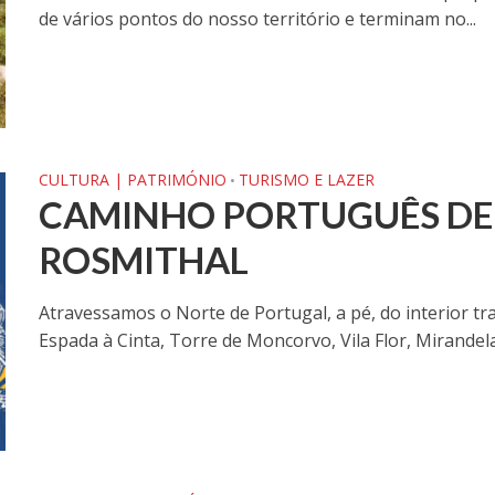
de vários pontos do nosso território e terminam no...
CULTURA | PATRIMÓNIO
TURISMO E LAZER
•
CAMINHO PORTUGUÊS DE 
ROSMITHAL
Atravessamos o Norte de Portugal, a pé, do interior t
Espada à Cinta, Torre de Moncorvo, Vila Flor, Mirandela.