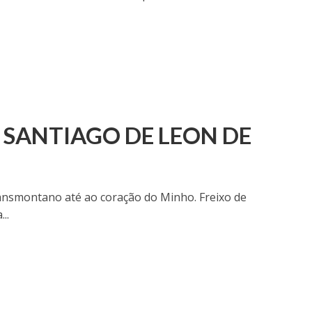
SANTIAGO DE LEON DE
ransmontano até ao coração do Minho. Freixo de
..