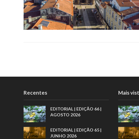
Recentes
Mais vis
EDITORIAL | EDIÇÃO 66 |
AGOSTO 2026
EDITORIAL | EDIÇÃO 65 |
JUNHO 2026