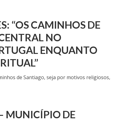
S: “OS CAMINHOS DE
 CENTRAL NO
ORTUGAL ENQUANTO
RITUAL”
nhos de Santiago, seja por motivos religiosos,
– MUNICÍPIO DE