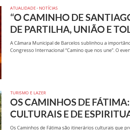
ATUALIDADE
NOTÍCIAS
•
“O CAMINHO DE SANTIAGO
DE PARTILHA, UNIÃO E TO
A Câmara Municipal de Barcelos sublinhou a importânc
Congresso Internacional “Camino que nos une”. O event
TURISMO E LAZER
OS CAMINHOS DE FÁTIMA:
CULTURAIS E DE ESPIRITU
Os Caminhos de Fátima são itinerários culturais que 