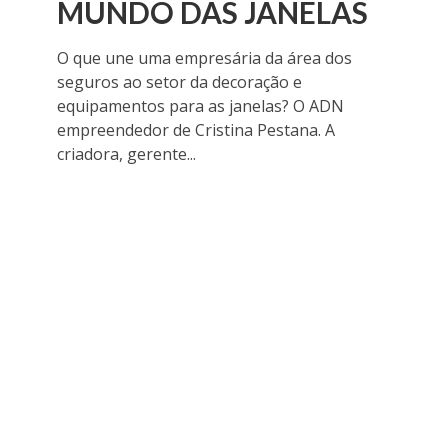
MUNDO DAS JANELAS
O que une uma empresária da área dos
seguros ao setor da decoração e
equipamentos para as janelas? O ADN
empreendedor de Cristina Pestana. A
criadora, gerente...