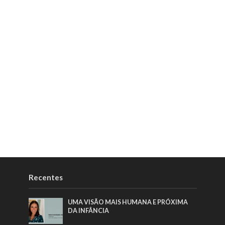
Recentes
UMA VISÃO MAIS HUMANA E PRÓXIMA
DA INFÂNCIA