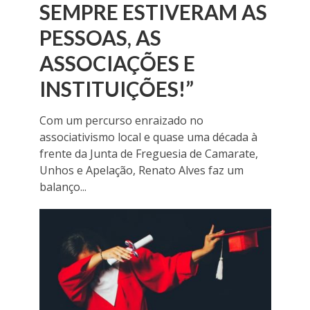
SEMPRE ESTIVERAM AS
PESSOAS, AS
ASSOCIAÇÕES E
INSTITUIÇÕES!”
Com um percurso enraizado no
associativismo local e quase uma década à
frente da Junta de Freguesia de Camarate,
Unhos e Apelação, Renato Alves faz um
balanço...