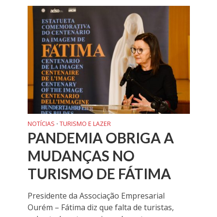
NOTÍCIAS
TURISMO E LAZER
•
PANDEMIA OBRIGA A
MUDANÇAS NO
TURISMO DE FÁTIMA
Presidente da Associação Empresarial
Ourém – Fátima diz que falta de turistas,