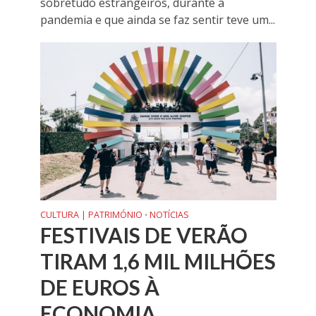
sobretudo estrangeiros, durante a
pandemia e que ainda se faz sentir teve um...
CULTURA | PATRIMÓNIO
NOTÍCIAS
•
FESTIVAIS DE VERÃO
TIRAM 1,6 MIL MILHÕES
DE EUROS À
ECONOMIA