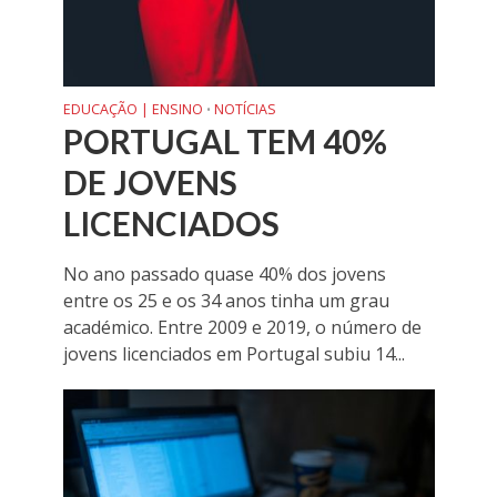
EDUCAÇÃO | ENSINO
NOTÍCIAS
•
PORTUGAL TEM 40%
DE JOVENS
LICENCIADOS
No ano passado quase 40% dos jovens
entre os 25 e os 34 anos tinha um grau
académico. Entre 2009 e 2019, o número de
jovens licenciados em Portugal subiu 14...