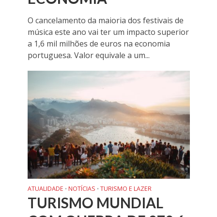
O cancelamento da maioria dos festivais de
música este ano vai ter um impacto superior
a 1,6 mil milhões de euros na economia
portuguesa. Valor equivale a um...
ATUALIDADE
NOTÍCIAS
TURISMO E LAZER
•
•
TURISMO MUNDIAL