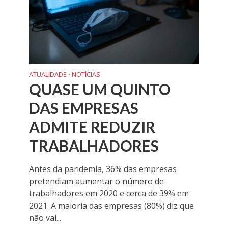
ATUALIDADE
NOTÍCIAS
•
QUASE UM QUINTO
DAS EMPRESAS
ADMITE REDUZIR
TRABALHADORES
Antes da pandemia, 36% das empresas
pretendiam aumentar o número de
trabalhadores em 2020 e cerca de 39% em
2021. A maioria das empresas (80%) diz que
não vai...