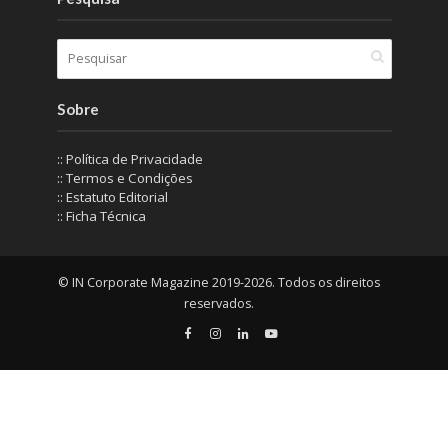
Sobre
:: Política de Privacidade
:: Termos e Condições
:: Estatuto Editorial
:: Ficha Técnica
© IN Corporate Magazine 2019-2026. Todos os direitos
reservados.