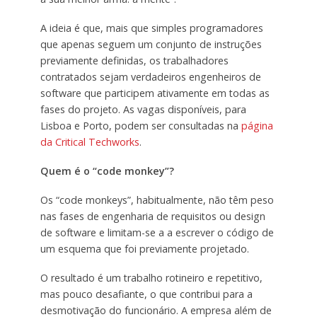
A ideia é que, mais que simples programadores
que apenas seguem um conjunto de instruções
previamente definidas, os trabalhadores
contratados sejam verdadeiros engenheiros de
software que participem ativamente em todas as
fases do projeto. As vagas disponíveis, para
Lisboa e Porto, podem ser consultadas na
página
da Critical Techworks
.
Quem é o “code monkey”?
Os “code monkeys”, habitualmente, não têm peso
nas fases de engenharia de requisitos ou design
de software e limitam-se a a escrever o código de
um esquema que foi previamente projetado.
O resultado é um trabalho rotineiro e repetitivo,
mas pouco desafiante, o que contribui para a
desmotivação do funcionário. A empresa além de