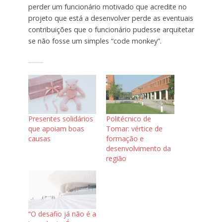
perder um funcionário motivado que acredite no
projeto que está a desenvolver perde as eventuais
contribuições que o funcionário pudesse arquitetar
se não fosse um simples “code monkey”.
Presentes solidários
Politécnico de
que apoiam boas
Tomar: vértice de
causas
formação e
desenvolvimento da
região
“O desafio já não é a