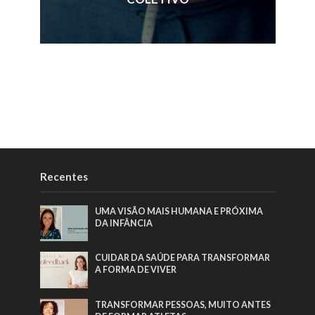
Recentes
UMA VISÃO MAIS HUMANA E PRÓXIMA
DA INFÂNCIA
CUIDAR DA SAÚDE PARA TRANSFORMAR
A FORMA DE VIVER
TRANSFORMAR PESSOAS, MUITO ANTES