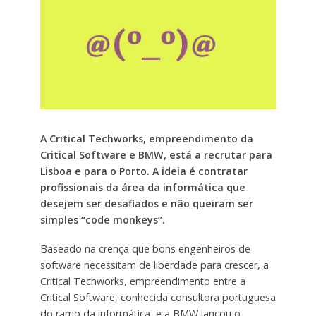
A Critical Techworks, empreendimento da
Critical Software e BMW, está a recrutar para
Lisboa e para o Porto. A ideia é contratar
profissionais da área da informática que
desejem ser desafiados e não queiram ser
simples “code monkeys”.
Baseado na crença que bons engenheiros de
software necessitam de liberdade para crescer, a
Critical Techworks, empreendimento entre a
Critical Software, conhecida consultora portuguesa
do ramo da informática, e a BMW lançou o