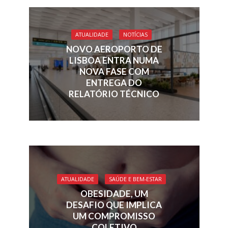
ATUALIDADE
NOTÍCIAS
NOVO AEROPORTO DE
LISBOA ENTRA NUMA
NOVA FASE COM
ENTREGA DO
RELATÓRIO TÉCNICO
ATUALIDADE
SAÚDE E BEM-ESTAR
OBESIDADE, UM
DESAFIO QUE IMPLICA
UM COMPROMISSO
COLETIVO