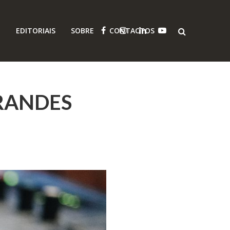
O
EDITORIAIS
SOBRE
CONTACTOS
GRANDES