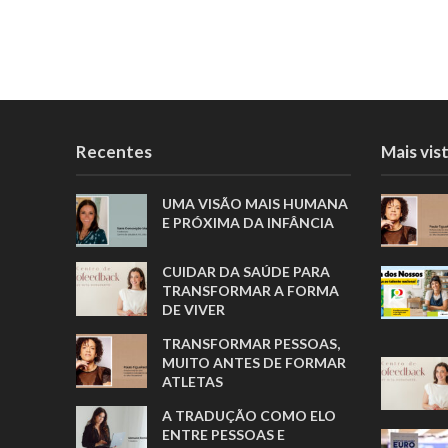
Recentes
Mais vis
UMA VISÃO MAIS HUMANA
E PRÓXIMA DA INFÂNCIA
CUIDAR DA SAÚDE PARA
TRANSFORMAR A FORMA
DE VIVER
TRANSFORMAR PESSOAS,
MUITO ANTES DE FORMAR
ATLETAS
A TRADUÇÃO COMO ELO
ENTRE PESSOAS E