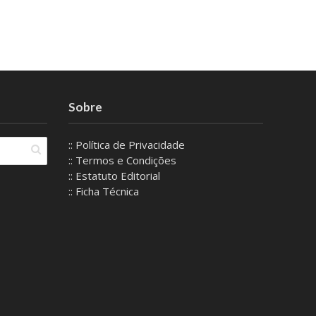
Sobre
:: Política de Privacidade
:: Termos e Condições
:: Estatuto Editorial
:: Ficha Técnica