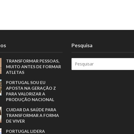
tos
Pesquisa
TRANSFORMAR PESSOAS,
MUITO ANTES DE FORMAR
ATLETAS
PORTUGAL SOU EU
APOSTA NA GERAÇÃO Z
PARA VALORIZAR A
PRODUÇÃO NACIONAL
CUIDAR DA SAÚDE PARA
TRANSFORMAR A FORMA
DE VIVER
PORTUGAL LIDERA