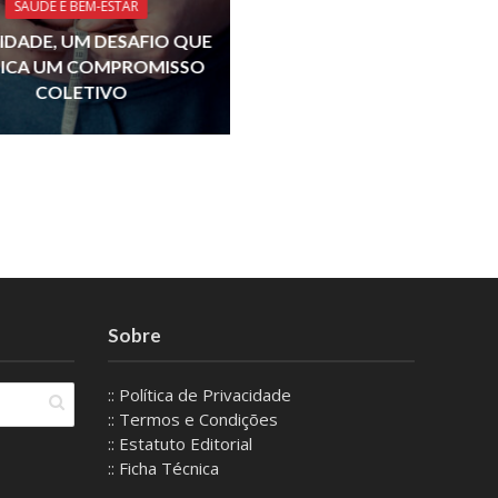
SAÚDE E BEM-ESTAR
IDADE, UM DESAFIO QUE
LICA UM COMPROMISSO
COLETIVO
Sobre
:: Política de Privacidade
:: Termos e Condições
:: Estatuto Editorial
:: Ficha Técnica