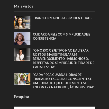
Mais vistos
TRANSFORMAR IDEIAS EM IDENTIDADE
CUIDAR DA PELE COM SIMPLICIDADE E
CONSISTÊNCIA
“O NOSSO OBJETIVO NÃO É ALTERAR
ROSTOS, MAS ESTIMULAR UM
REJUVENESCIMENTO HARMONIOSO,
RESPEITANDO SEMPRE A IDENTIDADE DE
CADA PESSOA”
“CADA PEÇA GUARDA HORAS DE
TRABALHO, ESCOLHAS CONSCIENTES E
UM CUIDADO QUE DIFICILMENTE SE
ENCONTRA NA PRODUÇÃO INDUSTRIAL”
Pesquisa