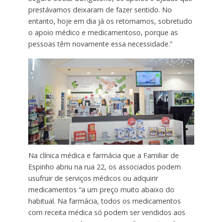
prestávamos deixaram de fazer sentido. No
entanto, hoje em dia já os retomamos, sobretudo
o apoio médico e medicamentoso, porque as
pessoas têm novamente essa necessidade.”
Na clínica médica e farmácia que a Familiar de
Espinho abriu na rua 22, os associados podem
usufruir de serviços médicos ou adquirir
medicamentos “a um preço muito abaixo do
habitual. Na farmácia, todos os medicamentos
com receita médica só podem ser vendidos aos