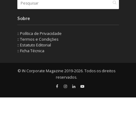
Sobre
:: Política de Privacidade
:: Termos e Condições
:: Estatuto Editorial
:: Ficha Técnica
© IN Corporate Magazine 2019-2026. Todos os direitos
reservados.