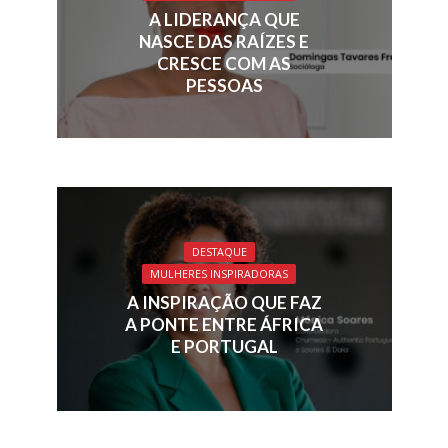
A LIDERANÇA QUE
NASCE DAS RAÍZES E
CRESCE COM AS
PESSOAS
DESTAQUE
MULHERES INSPIRADORAS
A INSPIRAÇÃO QUE FAZ
A PONTE ENTRE ÁFRICA
E PORTUGAL