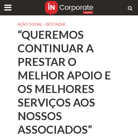
AÇÃO SOCIAL
•
DESTAQUE
“QUEREMOS
CONTINUAR A
PRESTAR O
MELHOR APOIO E
OS MELHORES
SERVIÇOS AOS
NOSSOS
ASSOCIADOS”