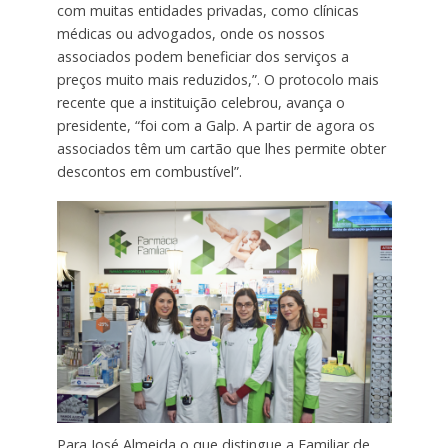
com muitas entidades privadas, como clínicas
médicas ou advogados, onde os nossos
associados podem beneficiar dos serviços a
preços muito mais reduzidos,”. O protocolo mais
recente que a instituição celebrou, avança o
presidente, “foi com a Galp. A partir de agora os
associados têm um cartão que lhes permite obter
descontos em combustível”.
Para José Almeida o que distingue a Familiar de