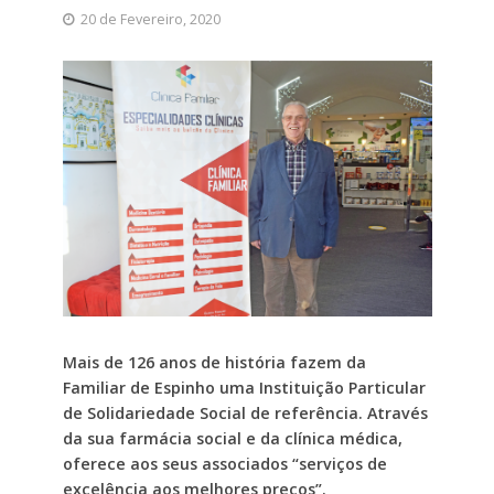
20 de Fevereiro, 2020
Mais de 126 anos de história fazem da
Familiar de Espinho uma Instituição Particular
de Solidariedade Social de referência. Através
da sua farmácia social e da clínica médica,
oferece aos seus associados “serviços de
excelência aos melhores preços”.