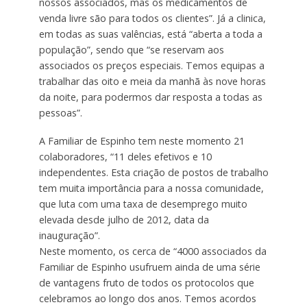
nossos associados, mas os medicamentos de
venda livre são para todos os clientes”. Já a clinica,
em todas as suas valências, está “aberta a toda a
população”, sendo que “se reservam aos
associados os preços especiais. Temos equipas a
trabalhar das oito e meia da manhã às nove horas
da noite, para podermos dar resposta a todas as
pessoas”.
A Familiar de Espinho tem neste momento 21
colaboradores, “11 deles efetivos e 10
independentes. Esta criação de postos de trabalho
tem muita importância para a nossa comunidade,
que luta com uma taxa de desemprego muito
elevada desde julho de 2012, data da
inauguração”.
Neste momento, os cerca de “4000 associados da
Familiar de Espinho usufruem ainda de uma série
de vantagens fruto de todos os protocolos que
celebramos ao longo dos anos. Temos acordos