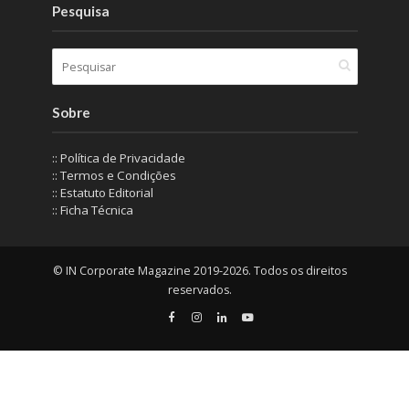
Pesquisa
Sobre
:: Política de Privacidade
:: Termos e Condições
:: Estatuto Editorial
:: Ficha Técnica
© IN Corporate Magazine 2019-2026. Todos os direitos
reservados.