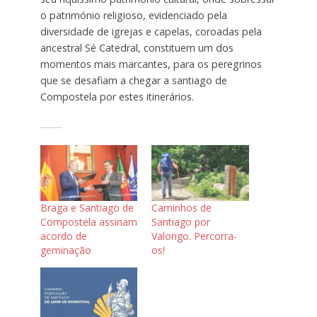
o património religioso, evidenciado pela
diversidade de igrejas e capelas, coroadas pela
ancestral Sé Catedral, constituem um dos
momentos mais marcantes, para os peregrinos
que se desafiam a chegar a santiago de
Compostela por estes itinerários.
Braga e Santiago de
Caminhos de
Compostela assinam
Santiago por
acordo de
Valongo. Percorra-
geminação
os!