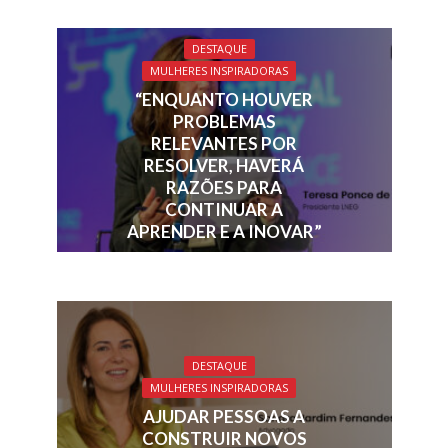
DESTAQUE
MULHERES INSPIRADORAS
“ENQUANTO HOUVER
PROBLEMAS
RELEVANTES POR
RESOLVER, HAVERÁ
RAZÕES PARA
CONTINUAR A
APRENDER E A INOVAR”
DESTAQUE
MULHERES INSPIRADORAS
AJUDAR PESSOAS A
CONSTRUIR NOVOS