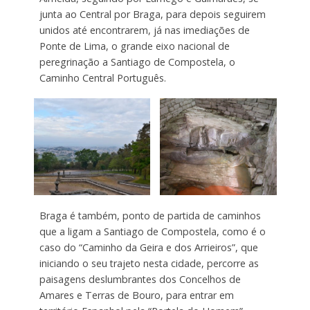
junta ao Central por Braga, para depois seguirem
unidos até encontrarem, já nas imediações de
Ponte de Lima, o grande eixo nacional de
peregrinação a Santiago de Compostela, o
Caminho Central Português.
Braga é também, ponto de partida de caminhos
que a ligam a Santiago de Compostela, como é o
caso do “Caminho da Geira e dos Arrieiros”, que
iniciando o seu trajeto nesta cidade, percorre as
paisagens deslumbrantes dos Concelhos de
Amares e Terras de Bouro, para entrar em