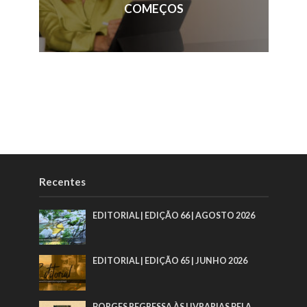
COMEÇOS
Recentes
EDITORIAL | EDIÇÃO 66 | AGOSTO 2026
EDITORIAL | EDIÇÃO 65 | JUNHO 2026
BORGES REGRESSA ÀS LIVRARIAS PELA