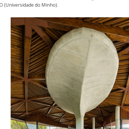
 (Universidade do Minho).