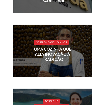
TRADICIONAL
GASTRONOMIA | VINHOS
UMA COZINHA QUE
ALIA INOVAÇÃO À
TRADIÇÃO
DESTAQUE