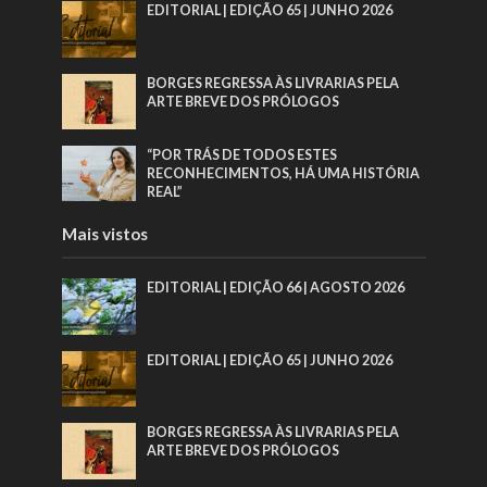
EDITORIAL | EDIÇÃO 65 | JUNHO 2026
BORGES REGRESSA ÀS LIVRARIAS PELA
ARTE BREVE DOS PRÓLOGOS
“POR TRÁS DE TODOS ESTES
RECONHECIMENTOS, HÁ UMA HISTÓRIA
REAL”
Mais vistos
EDITORIAL | EDIÇÃO 66 | AGOSTO 2026
EDITORIAL | EDIÇÃO 65 | JUNHO 2026
BORGES REGRESSA ÀS LIVRARIAS PELA
ARTE BREVE DOS PRÓLOGOS