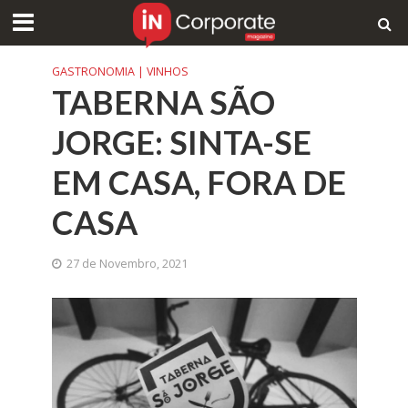
GASTRONOMIA | VINHOS
TABERNA SÃO
JORGE: SINTA-SE
EM CASA, FORA DE
CASA
27 de Novembro, 2021