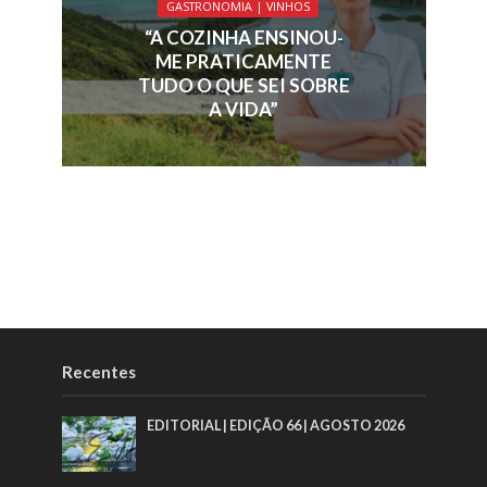
GASTRONOMIA | VINHOS
“A COZINHA ENSINOU-
ME PRATICAMENTE
TUDO O QUE SEI SOBRE
A VIDA”
Recentes
EDITORIAL | EDIÇÃO 66 | AGOSTO 2026