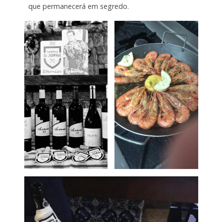
que permanecerá em segredo.