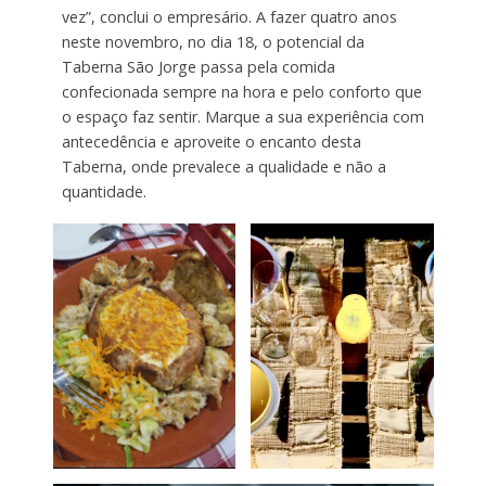
vez”, conclui o empresário. A fazer quatro anos
neste novembro, no dia 18, o potencial da
Taberna São Jorge passa pela comida
confecionada sempre na hora e pelo conforto que
o espaço faz sentir. Marque a sua experiência com
antecedência e aproveite o encanto desta
Taberna, onde prevalece a qualidade e não a
quantidade.