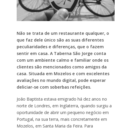
Não se trata de um restaurante qualquer, o
que faz dele único são as suas diferentes
peculiaridades e diferenças, que o fazem
sentir em casa. A Taberna São Jorge conta
com um ambiente calmo e familiar onde os
clientes são mencionados como amigos da
casa. Situada em Mozelos e com excelentes
avaliações no mundo digital, pode esperar
deliciar-se com soberbas refeições.
João Baptista estava emigrado há dez anos no
norte de Londres, em Inglaterra, quando surgiu a
oportunidade de abrir um pequeno negócio em
Portugal, na sua terra, mais concretamente em
Mozelos, em Santa Maria da Feira. Para