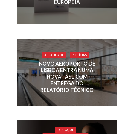
EUROPEIA
ATUALIDADE
NOTÍCIAS
NOVO AEROPORTO DE
LISBOA ENTRA NUMA
NOVA FASE COM
ENTREGA DO
RELATÓRIO TÉCNICO
DESTAQUE