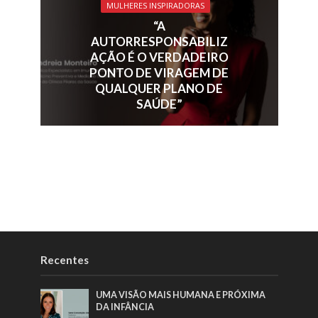
MULHERES INSPIRADORAS
“A
AUTORRESPONSABILIZ
AÇÃO É O VERDADEIRO
PONTO DE VIRAGEM DE
QUALQUER PLANO DE
SAÚDE”
Recentes
UMA VISÃO MAIS HUMANA E PRÓXIMA
DA INFÂNCIA