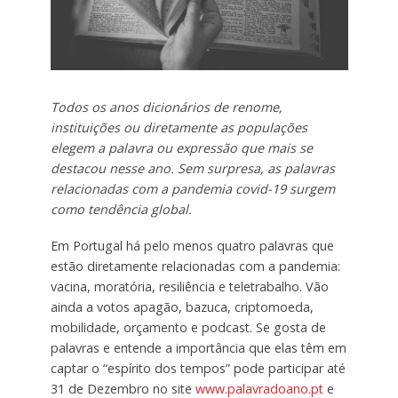
Todos os anos dicionários de renome,
instituições ou diretamente as populações
elegem a palavra ou expressão que mais se
destacou nesse ano. Sem surpresa, as palavras
relacionadas com a pandemia covid-19 surgem
como tendência global.
Em Portugal há pelo menos quatro palavras que
estão diretamente relacionadas com a pandemia:
vacina, moratória, resiliência e teletrabalho. Vão
ainda a votos apagão, bazuca, criptomoeda,
mobilidade, orçamento e podcast. Se gosta de
palavras e entende a importância que elas têm em
captar o “espírito dos tempos” pode participar até
31 de Dezembro no site
www.palavradoano.pt
e