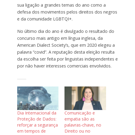
sua ligação a grandes temas do ano como a
defesa dos movimentos pelos direitos dos negros
e da comunidade LGBTQI+.
No último dia do ano é divulgado o resultado do
concurso mais antigo em língua inglesa, da
American Dialect Society’s, que em 2020 elegeu a
palavra “covid”. A reputação desta eleição resulta
da escolha ser feita por linguistas independentes e
por não haver interesses comerciais envolvidos.
Dia Internacional da
Comunicação e
Proteção de Dados:
empatia são as
reforçar a segurança
palavras-chave, no
em tempos de
Direito ou no