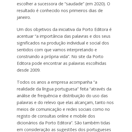
escolher a sucessora de “saudade” (em 2020). O
resultado é conhecido nos primeiros dias de
janeiro.
Um dos objetivos da iniciativa da Porto Editora é
acentuar “a importância das palavras e dos seus
significados na produção individual e social dos
sentidos com que vamos interpretando e
construindo a própria vida”. No site da Porto
Editora pode encontrar as palavras escolhidas
desde 2009.
Todos os anos a empresa acompanha “a
realidade da língua portuguesa” feita “através da
análise de frequência e distribuição do uso das
palavras e do relevo que elas alcançam, tanto nos
meios de comunicação e redes sociais como no
registo de consultas online e mobile dos
dicionários da Porto Editora”. São também tidas
em consideração as sugestões dos portugueses