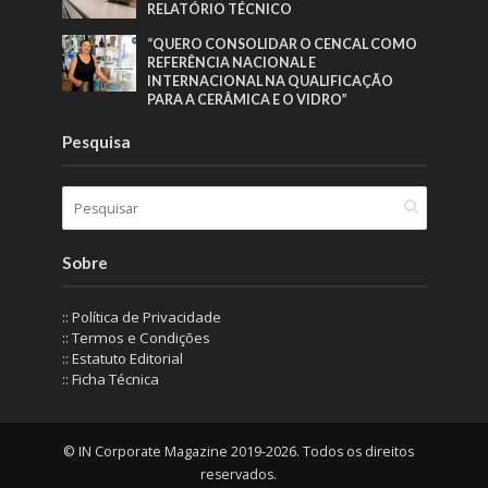
RELATÓRIO TÉCNICO
“QUERO CONSOLIDAR O CENCAL COMO
REFERÊNCIA NACIONAL E
INTERNACIONAL NA QUALIFICAÇÃO
PARA A CERÂMICA E O VIDRO”
Pesquisa
Sobre
:: Política de Privacidade
:: Termos e Condições
:: Estatuto Editorial
:: Ficha Técnica
© IN Corporate Magazine 2019-2026. Todos os direitos
reservados.