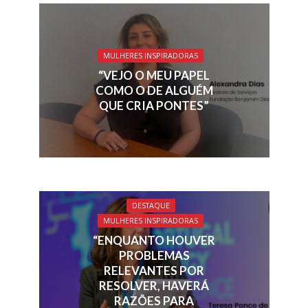
MULHERES INSPIRADORAS
“VEJO O MEU PAPEL
COMO O DE ALGUÉM
QUE CRIA PONTES”
DESTAQUE
MULHERES INSPIRADORAS
“ENQUANTO HOUVER
PROBLEMAS
RELEVANTES POR
RESOLVER, HAVERÁ
RAZÕES PARA