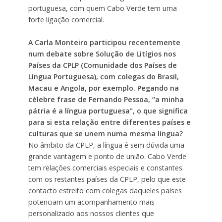
portuguesa, com quem Cabo Verde tem uma
forte ligação comercial.
A Carla Monteiro participou recentemente
num debate sobre Solução de Litígios nos
Países da CPLP (Comunidade dos Países de
Língua Portuguesa), com colegas do Brasil,
Macau e Angola, por exemplo. Pegando na
célebre frase de Fernando Pessoa, “a minha
pátria é a língua portuguesa”, o que significa
para si esta relação entre diferentes países e
culturas que se unem numa mesma língua?
No âmbito da CPLP, a língua é sem dúvida uma
grande vantagem e ponto de união. Cabo Verde
tem relações comerciais especiais e constantes
com os restantes países da CPLP, pelo que este
contacto estreito com colegas daqueles países
potenciam um acompanhamento mais
personalizado aos nossos clientes que