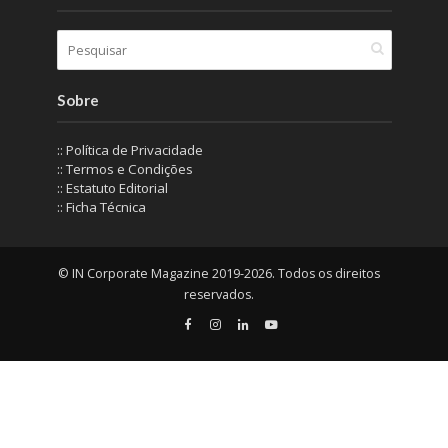
Sobre
:: Política de Privacidade
:: Termos e Condições
:: Estatuto Editorial
:: Ficha Técnica
© IN Corporate Magazine 2019-2026. Todos os direitos
reservados.