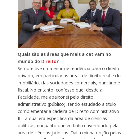
Quais são as áreas que mais a cativam no
mundo do
Direito
?
Sempre tive uma enorme tendência para o direito
privado, em particular as áreas de direito real e do
imobiliário, das sociedades comerciais, bancário e
fiscal. No entanto, confesso que, desde a
Faculdade, me apaixonei pelo direito
administrativo (público), tendo estudado a título
complementar a cadeira de Direito Administrativo
II – a qual era específica da área de ciências
políticas, enquanto que eu tinha enveredado pela
área de ciências jurídicas. Daí a minha opção pelas