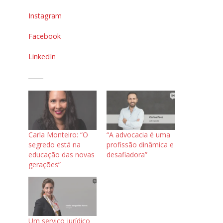
Instagram
Facebook
LinkedIn
Carla Monteiro: “O
“A advocacia é uma
segredo está na
profissão dinâmica e
educação das novas
desafiadora”
gerações”
Um serviço jurídico