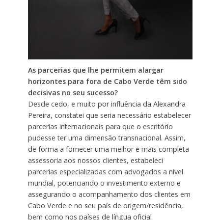
As parcerias que lhe permitem alargar
horizontes para fora de Cabo Verde têm sido
decisivas no seu sucesso?
Desde cedo, e muito por influência da Alexandra
Pereira, constatei que seria necessário estabelecer
parcerias internacionais para que o escritório
pudesse ter uma dimensão transnacional. Assim,
de forma a fornecer uma melhor e mais completa
assessoria aos nossos clientes, estabeleci
parcerias especializadas com advogados a nível
mundial, potenciando o investimento externo e
assegurando o acompanhamento dos clientes em
Cabo Verde e no seu país de origem/residência,
bem como nos países de língua oficial