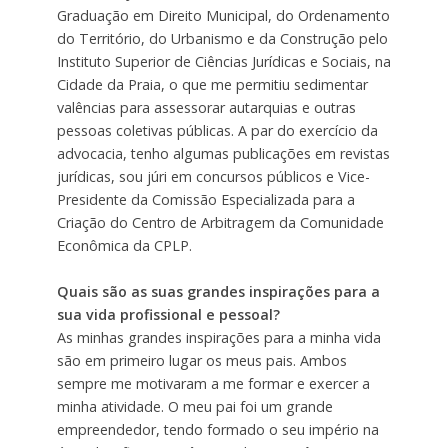
Graduação em Direito Municipal, do Ordenamento
do Território, do Urbanismo e da Construção pelo
Instituto Superior de Ciências Jurídicas e Sociais, na
Cidade da Praia, o que me permitiu sedimentar
valências para assessorar autarquias e outras
pessoas coletivas públicas. A par do exercício da
advocacia, tenho algumas publicações em revistas
jurídicas, sou júri em concursos públicos e Vice-
Presidente da Comissão Especializada para a
Criação do Centro de Arbitragem da Comunidade
Econômica da CPLP.
Quais são as suas grandes inspirações para a
sua vida profissional e pessoal?
As minhas grandes inspirações para a minha vida
são em primeiro lugar os meus pais. Ambos
sempre me motivaram a me formar e exercer a
minha atividade. O meu pai foi um grande
empreendedor, tendo formado o seu império na