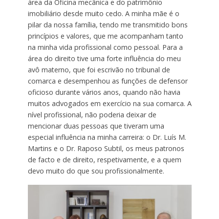
área da Oficina mecânica e do patrimônio
imobiliário desde muito cedo. A minha mãe é o
pilar da nossa família, tendo me transmitido bons
princípios e valores, que me acompanham tanto
na minha vida profissional como pessoal. Para a
área do direito tive uma forte influência do meu
avô materno, que foi escrivão no tribunal de
comarca e desempenhou as funções de defensor
oficioso durante vários anos, quando não havia
muitos advogados em exercício na sua comarca. A
nível profissional, não poderia deixar de
mencionar duas pessoas que tiveram uma
especial influência na minha carreira: o Dr. Luís M.
Martins e o Dr. Raposo Subtil, os meus patronos
de facto e de direito, respetivamente, e a quem
devo muito do que sou profissionalmente.