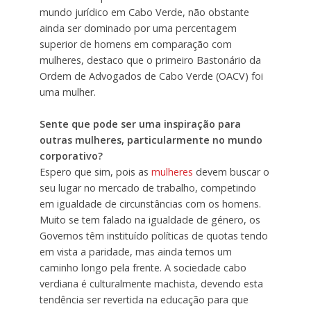
mundo jurídico em Cabo Verde, não obstante
ainda ser dominado por uma percentagem
superior de homens em comparação com
mulheres, destaco que o primeiro Bastonário da
Ordem de Advogados de Cabo Verde (OACV) foi
uma mulher.
Sente que pode ser uma inspiração para
outras mulheres, particularmente no mundo
corporativo?
Espero que sim, pois as
mulheres
devem buscar o
seu lugar no mercado de trabalho, competindo
em igualdade de circunstâncias com os homens.
Muito se tem falado na igualdade de género, os
Governos têm instituído políticas de quotas tendo
em vista a paridade, mas ainda temos um
caminho longo pela frente. A sociedade cabo
verdiana é culturalmente machista, devendo esta
tendência ser revertida na educação para que