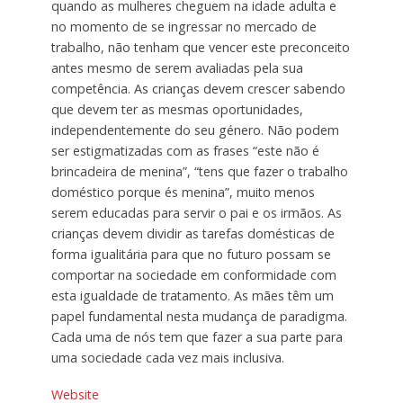
quando as mulheres cheguem na idade adulta e
no momento de se ingressar no mercado de
trabalho, não tenham que vencer este preconceito
antes mesmo de serem avaliadas pela sua
competência. As crianças devem crescer sabendo
que devem ter as mesmas oportunidades,
independentemente do seu género. Não podem
ser estigmatizadas com as frases “este não é
brincadeira de menina”, “tens que fazer o trabalho
doméstico porque és menina”, muito menos
serem educadas para servir o pai e os irmãos. As
crianças devem dividir as tarefas domésticas de
forma igualitária para que no futuro possam se
comportar na sociedade em conformidade com
esta igualdade de tratamento. As mães têm um
papel fundamental nesta mudança de paradigma.
Cada uma de nós tem que fazer a sua parte para
uma sociedade cada vez mais inclusiva.
Website