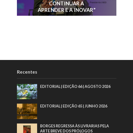
CONTINUAR A
APRENDER E A INOVAR”
Recentes
EDITORIAL | EDIÇÃO 66 | AGOSTO 2026
EDITORIAL | EDIÇÃO 65 | JUNHO 2026
BORGES REGRESSA ÀS LIVRARIAS PELA
ARTE BREVE DOS PRÓLOGOS