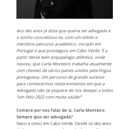
Aos dez anos já dizia que queria ser advogada e
o sonho concretizou-se, com um sólido e
meritório percurso académico, iniciado em
Portugal e que prosseguiu em Cabo Verde. É a
partir desse belo arquipélago atlântico, onde
nasceu, que Carla Monteiro trabalha atualmente
com clientes de vários países unidos pela língua
portuguesa. Um percurso de grande sucesso
para conhecermos nesta entrevista em que a
Advogada não se esquece de nos desejar a todos
“um Feliz 2022 com muita saúde!”
Comece por nos falar de si, Carla Monteiro.
Sempre quis ser advogada?
Nasci e cresci em Cabo Verde. Desde os dez anos