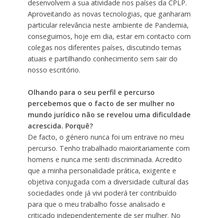
desenvolvem a sua atividade nos países da CPLP.
Aproveitando as novas tecnologias, que ganharam
particular relevância neste ambiente de Pandemia,
conseguimos, hoje em dia, estar em contacto com
colegas nos diferentes países, discutindo temas
atuais e partilhando conhecimento sem sair do
nosso escritório.
Olhando para o seu perfil e percurso
percebemos que o facto de ser mulher no
mundo jurídico não se revelou uma dificuldade
acrescida. Porquê?
De facto, o género nunca foi um entrave no meu
percurso. Tenho trabalhado maioritariamente com
homens e nunca me senti discriminada. Acredito
que a minha personalidade prática, exigente e
objetiva conjugada com a diversidade cultural das
sociedades onde já vivi poderá ter contribuído
para que o meu trabalho fosse analisado e
criticado independentemente de ser mulher. No