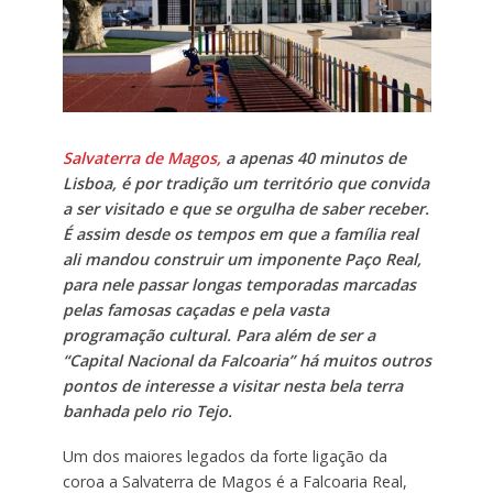
Salvaterra de Magos,
a apenas 40 minutos de
Lisboa, é por tradição um território que convida
a ser visitado e que se orgulha de saber receber.
É assim desde os tempos em que a família real
ali mandou construir um imponente Paço Real,
para nele passar longas temporadas marcadas
pelas famosas caçadas e pela vasta
programação cultural. Para além de ser a
“Capital Nacional da Falcoaria” há muitos outros
pontos de interesse a visitar nesta bela terra
banhada pelo rio Tejo.
Um dos maiores legados da forte ligação da
coroa a Salvaterra de Magos é a Falcoaria Real,