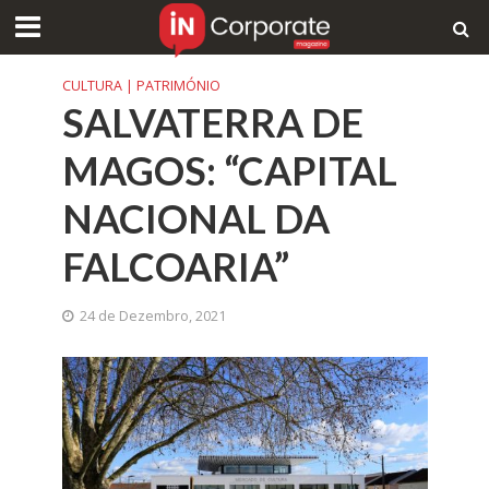
CULTURA | PATRIMÓNIO
SALVATERRA DE
MAGOS: “CAPITAL
NACIONAL DA
FALCOARIA”
24 de Dezembro, 2021