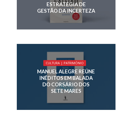
ESTRATÉGIA DE
GESTÃO DA INCERTEZA
CULTURA | PATRIMÓNIO
MANUEL ALEGRE REÚNE
INÉDITOS EM BALADA
DO CORSÁRIO DOS
SETE MARES