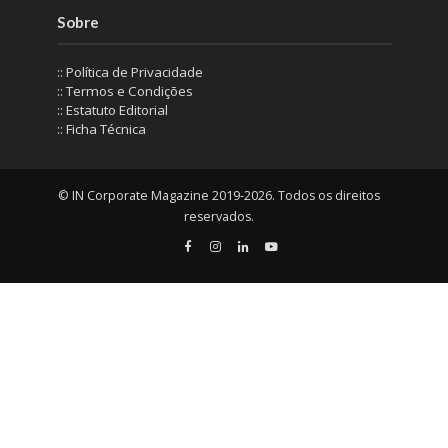
Sobre
:: Política de Privacidade
:: Termos e Condições
:: Estatuto Editorial
:: Ficha Técnica
© IN Corporate Magazine 2019-2026. Todos os direitos
reservados.