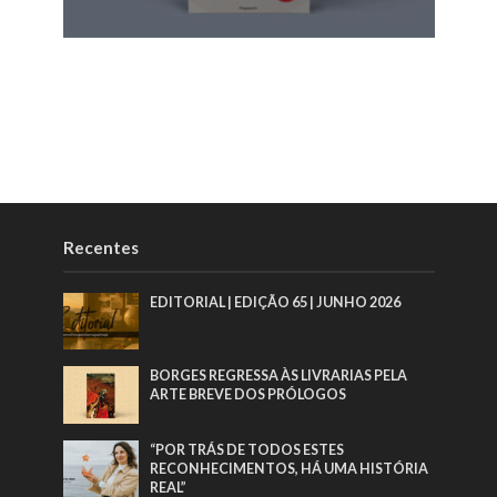
Recentes
EDITORIAL | EDIÇÃO 65 | JUNHO 2026
BORGES REGRESSA ÀS LIVRARIAS PELA
ARTE BREVE DOS PRÓLOGOS
“POR TRÁS DE TODOS ESTES
RECONHECIMENTOS, HÁ UMA HISTÓRIA
REAL”