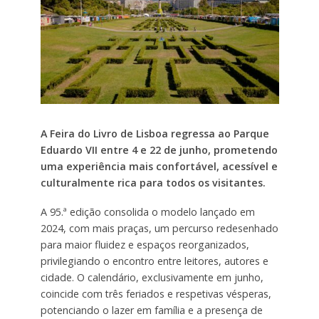
A Feira do Livro de Lisboa regressa ao Parque
Eduardo VII entre 4 e 22 de junho, prometendo
uma experiência mais confortável, acessível e
culturalmente rica para todos os visitantes.
A 95.ª edição consolida o modelo lançado em
2024, com mais praças, um percurso redesenhado
para maior fluidez e espaços reorganizados,
privilegiando o encontro entre leitores, autores e
cidade. O calendário, exclusivamente em junho,
coincide com três feriados e respetivas vésperas,
potenciando o lazer em família e a presença de