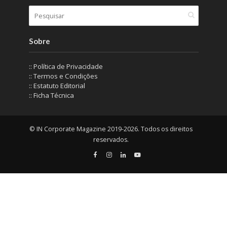
Sobre
:: Política de Privacidade
:: Termos e Condições
:: Estatuto Editorial
:: Ficha Técnica
© IN Corporate Magazine 2019-2026. Todos os direitos
reservados.