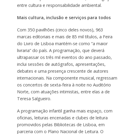
entre cultura e responsabilidade ambiental.
Mais cultura, inclusão e serviços para todos
Com 350 pavilhões (cinco deles novos), 963
marcas editoriais e mais de 85 mil títulos, a Feira
do Livro de Lisboa mantém-se como “a maior
livraria” do país. A programação, que deverá
ultrapassar os três mil eventos do ano passado,
inclui sessões de autógrafos, apresentações,
debates e uma presença crescente de autores
internacionais. Na componente musical, regressam
os concertos de sexta-feira à noite no Auditório
Norte, com atuações intimistas, entre elas a de
Teresa Salgueiro.
A programação infantil ganha mais espaço, com
oficinas, leituras encenadas e clubes de leitura
promovidos pelas Bibliotecas de Lisboa, em
parceria com o Plano Nacional de Leitura. O