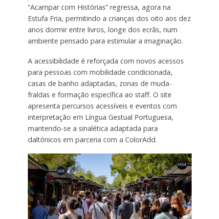
“Acampar com Histórias” regressa, agora na
Estufa Fria, permitindo a crianças dos oito aos dez
anos dormir entre livros, longe dos ecrãs, num
ambiente pensado para estimular a imaginação.
A acessibilidade é reforçada com novos acessos
para pessoas com mobilidade condicionada,
casas de banho adaptadas, zonas de muda-
fraldas e formação específica ao staff. O site
apresenta percursos acessíveis e eventos com
interpretação em Língua Gestual Portuguesa,
mantendo-se a sinalética adaptada para
daltónicos em parceria com a ColorAdd.