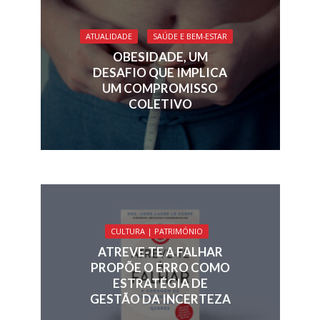
ATUALIDADE
SAÚDE E BEM-ESTAR
OBESIDADE, UM
DESAFIO QUE IMPLICA
UM COMPROMISSO
COLETIVO
CULTURA | PATRIMÓNIO
ATREVE-TE A FALHAR
PROPÕE O ERRO COMO
ESTRATÉGIA DE
GESTÃO DA INCERTEZA