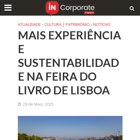
ATUALIDADE
•
CULTURA | PATRIMÓNIO
•
NOTÍCIAS
MAIS EXPERIÊNCIA
E
SUSTENTABILIDAD
E NA FEIRA DO
LIVRO DE LISBOA
29 de Maio, 2025