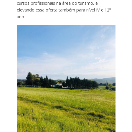
cursos profissionais na área do turismo, e
elevando essa oferta também para nível IV e 12º
ano.