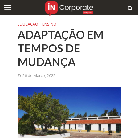
EDUCAÇÃO | ENSINO
ADAPTAÇÃO EM
TEMPOS DE
MUDANÇA
26 de Março, 2022