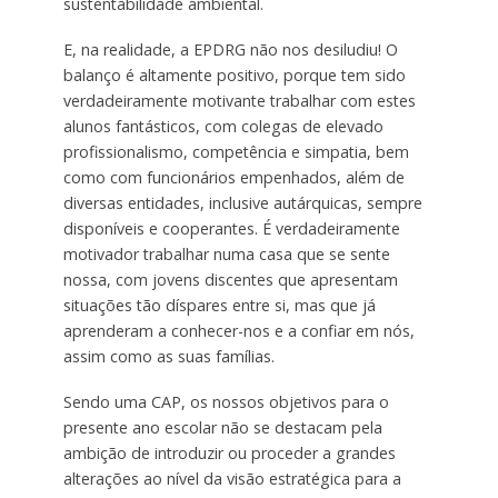
sustentabilidade ambiental.
E, na realidade, a EPDRG não nos desiludiu! O
balanço é altamente positivo, porque tem sido
verdadeiramente motivante trabalhar com estes
alunos fantásticos, com colegas de elevado
profissionalismo, competência e simpatia, bem
como com funcionários empenhados, além de
diversas entidades, inclusive autárquicas, sempre
disponíveis e cooperantes. É verdadeiramente
motivador trabalhar numa casa que se sente
nossa, com jovens discentes que apresentam
situações tão díspares entre si, mas que já
aprenderam a conhecer-nos e a confiar em nós,
assim como as suas famílias.
Sendo uma CAP, os nossos objetivos para o
presente ano escolar não se destacam pela
ambição de introduzir ou proceder a grandes
alterações ao nível da visão estratégica para a