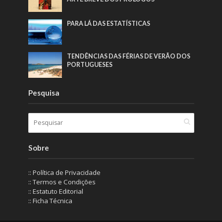
PARA LÁ DAS ESTATÍSTICAS
TENDÊNCIAS DAS FÉRIAS DE VERÃO DOS
PORTUGUESES
Pesquisa
Sobre
:: Política de Privacidade
:: Termos e Condições
:: Estatuto Editorial
:: Ficha Técnica