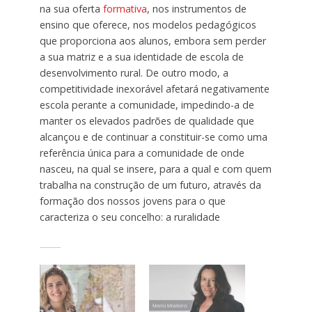
na sua oferta
formativa
, nos instrumentos de
ensino que oferece, nos modelos pedagógicos
que proporciona aos alunos, embora sem perder
a sua matriz e a sua identidade de escola de
desenvolvimento rural. De outro modo, a
competitividade inexorável afetará negativamente
escola perante a comunidade, impedindo-a de
manter os elevados padrões de qualidade que
alcançou e de continuar a constituir-se como uma
referência única para a comunidade de onde
nasceu, na qual se insere, para a qual e com quem
trabalha na construção de um futuro, através da
formação dos nossos jovens para o que
caracteriza o seu concelho: a ruralidade