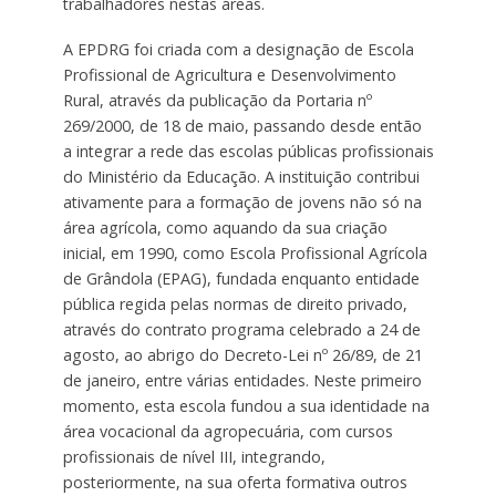
trabalhadores nestas áreas.
A EPDRG foi criada com a designação de Escola
Profissional de Agricultura e Desenvolvimento
Rural, através da publicação da Portaria nº
269/2000, de 18 de maio, passando desde então
a integrar a rede das escolas públicas profissionais
do Ministério da Educação. A instituição contribui
ativamente para a formação de jovens não só na
área agrícola, como aquando da sua criação
inicial, em 1990, como Escola Profissional Agrícola
de Grândola (EPAG), fundada enquanto entidade
pública regida pelas normas de direito privado,
através do contrato programa celebrado a 24 de
agosto, ao abrigo do Decreto-Lei nº 26/89, de 21
de janeiro, entre várias entidades. Neste primeiro
momento, esta escola fundou a sua identidade na
área vocacional da agropecuária, com cursos
profissionais de nível III, integrando,
posteriormente, na sua oferta formativa outros