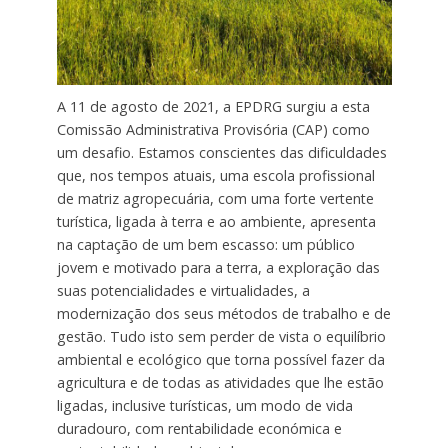
A 11 de agosto de 2021, a EPDRG surgiu a esta
Comissão Administrativa Provisória (CAP) como
um desafio. Estamos conscientes das dificuldades
que, nos tempos atuais, uma escola profissional
de matriz agropecuária, com uma forte vertente
turística, ligada à terra e ao ambiente, apresenta
na captação de um bem escasso: um público
jovem e motivado para a terra, a exploração das
suas potencialidades e virtualidades, a
modernização dos seus métodos de trabalho e de
gestão. Tudo isto sem perder de vista o equilíbrio
ambiental e ecológico que torna possível fazer da
agricultura e de todas as atividades que lhe estão
ligadas, inclusive turísticas, um modo de vida
duradouro, com rentabilidade económica e