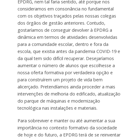
EPDRG, nem tal faria sentido, até porque nos
consideramos em consonância no fundamental
com os objetivos traçados pelas nossas colegas
dos órgãos de gestão anteriores. Contudo,
gostaríamos de conseguir devolver à EPDRG a
dinâmica em termos de atividades desenvolvidas
para a comunidade escolar, dentro e fora da
escola, que existia antes da pandemia COVID-19 e
da qual tem sido difícil recuperar. Desejaríamos
aumentar o número de alunos que escolhesse a
nossa oferta formativa por verdadeira opção e
para construírem um projeto de vida bem
alicerçado. Pretendíamos ainda proceder a mais
intervenções de melhoria do edificado, atualização
do parque de máquinas e modernização
tecnológica nas instalações e materiais.
Para sobreviver e manter ou até aumentar a sua
importância no contexto formativo da sociedade
de hoje e do futuro, a EPDRG terá de se reinventar