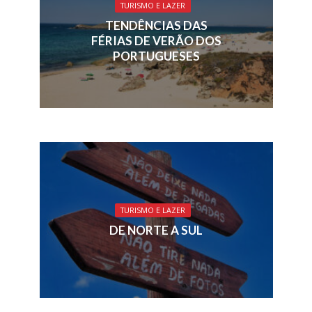
TURISMO E LAZER
TENDÊNCIAS DAS
FÉRIAS DE VERÃO DOS
PORTUGUESES
TURISMO E LAZER
DE NORTE A SUL