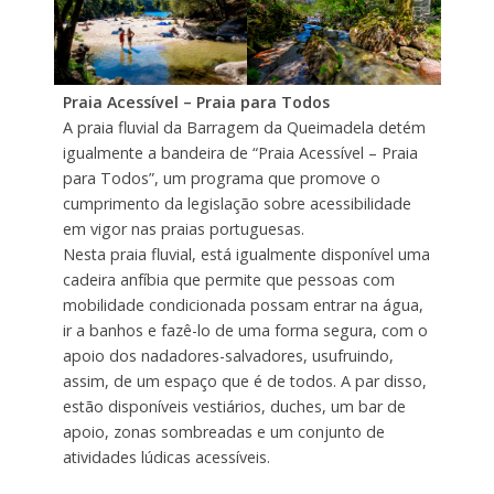
Praia Acessível – Praia para Todos
A praia fluvial da Barragem da Queimadela detém
igualmente a bandeira de “Praia Acessível – Praia
para Todos”, um programa que promove o
cumprimento da legislação sobre acessibilidade
em vigor nas praias portuguesas.
Nesta praia fluvial, está igualmente disponível uma
cadeira anfíbia que permite que pessoas com
mobilidade condicionada possam entrar na água,
ir a banhos e fazê-lo de uma forma segura, com o
apoio dos nadadores-salvadores, usufruindo,
assim, de um espaço que é de todos. A par disso,
estão disponíveis vestiários, duches, um bar de
apoio, zonas sombreadas e um conjunto de
atividades lúdicas acessíveis.