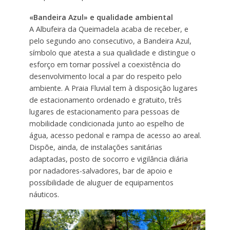
«Bandeira Azul» e qualidade ambiental
A Albufeira da Queimadela acaba de receber, e
pelo segundo ano consecutivo, a Bandeira Azul,
símbolo que atesta a sua qualidade e distingue o
esforço em tornar possível a coexistência do
desenvolvimento local a par do respeito pelo
ambiente. A Praia Fluvial tem à disposição lugares
de estacionamento ordenado e gratuito, três
lugares de estacionamento para pessoas de
mobilidade condicionada junto ao espelho de
água, acesso pedonal e rampa de acesso ao areal.
Dispõe, ainda, de instalações sanitárias
adaptadas, posto de socorro e vigilância diária
por nadadores-salvadores, bar de apoio e
possibilidade de aluguer de equipamentos
náuticos.