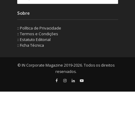
Sobre
:: Política de Privacidade
:: Termos e Condições
:: Estatuto Editorial
:: Ficha Técnica
© IN Corporate Magazine 2019-2026. Todos os direitos
reservados.