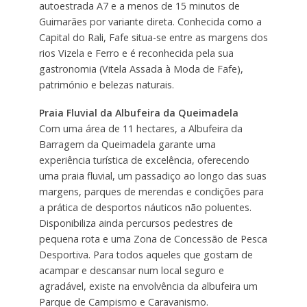
autoestrada A7 e a menos de 15 minutos de
Guimarães por variante direta. Conhecida como a
Capital do Rali, Fafe situa-se entre as margens dos
rios Vizela e Ferro e é reconhecida pela sua
gastronomia (Vitela Assada à Moda de Fafe),
património e belezas naturais.
Praia Fluvial da Albufeira da Queimadela
Com uma área de 11 hectares, a Albufeira da
Barragem da Queimadela garante uma
experiência turística de excelência, oferecendo
uma praia fluvial, um passadiço ao longo das suas
margens, parques de merendas e condições para
a prática de desportos náuticos não poluentes.
Disponibiliza ainda percursos pedestres de
pequena rota e uma Zona de Concessão de Pesca
Desportiva. Para todos aqueles que gostam de
acampar e descansar num local seguro e
agradável, existe na envolvência da albufeira um
Parque de Campismo e Caravanismo.