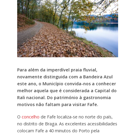
Para além da imperdível praia fluvial,
novamente distinguida com a Bandeira Azul
este ano, o Município convida-nos a conhecer
melhor aquela que é considerada a Capital do
Rali nacional. Do património à gastronomia
motivos não faltam para visitar Fafe.
O
concelho
de Fafe localiza-se no norte do país,
no distrito de Braga. As excelentes acessibilidades
colocam Fafe a 40 minutos do Porto pela