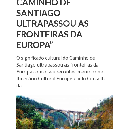
CAMINHO DE
SANTIAGO
ULTRAPASSOU AS
FRONTEIRAS DA
EUROPA”
O significado cultural do Caminho de
Santiago ultrapassou as fronteiras da
Europa com o seu reconhecimento como
Itinerário Cultural Europeu pelo Conselho
da...