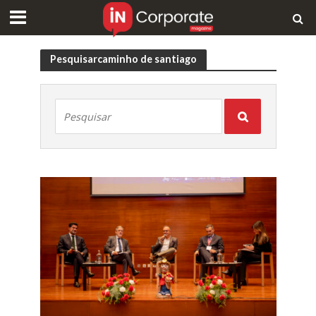
Pesquisarcaminho de santiago