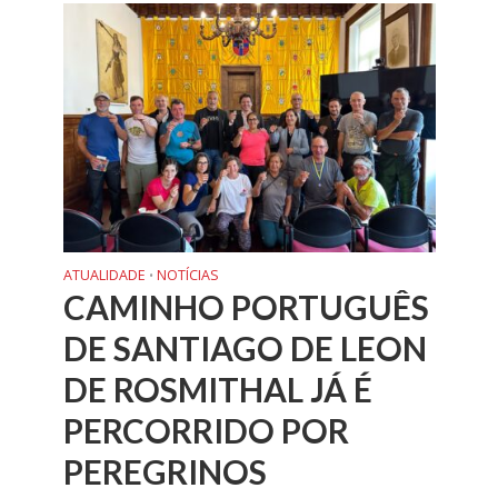
ATUALIDADE
NOTÍCIAS
•
CAMINHO PORTUGUÊS
DE SANTIAGO DE LEON
DE ROSMITHAL JÁ É
PERCORRIDO POR
PEREGRINOS