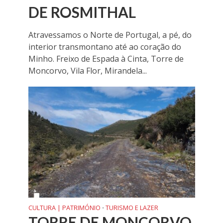
DE ROSMITHAL
Atravessamos o Norte de Portugal, a pé, do
interior transmontano até ao coração do
Minho. Freixo de Espada à Cinta, Torre de
Moncorvo, Vila Flor, Mirandela...
CULTURA | PATRIMÓNIO
TURISMO E LAZER
•
TORRE DE MONCORVO