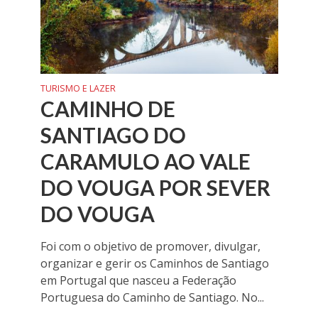
TURISMO E LAZER
CAMINHO DE
SANTIAGO DO
CARAMULO AO VALE
DO VOUGA POR SEVER
DO VOUGA
Foi com o objetivo de promover, divulgar,
organizar e gerir os Caminhos de Santiago
em Portugal que nasceu a Federação
Portuguesa do Caminho de Santiago. No...