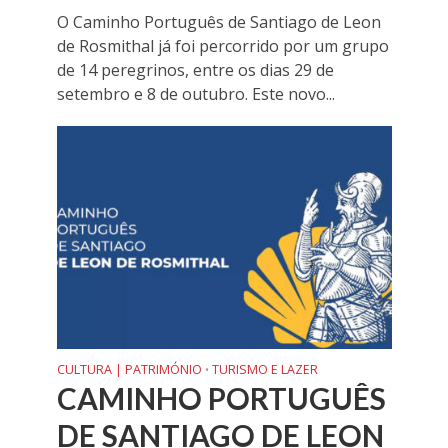
O Caminho Português de Santiago de Leon
de Rosmithal já foi percorrido por um grupo
de 14 peregrinos, entre os dias 29 de
setembro e 8 de outubro. Este novo...
CULTURA | PATRIMÓNIO
TURISMO E LAZER
•
CAMINHO PORTUGUÊS
DE SANTIAGO DE LEON