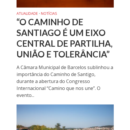
ATUALIDADE
NOTÍCIAS
•
“O CAMINHO DE
SANTIAGO É UM EIXO
CENTRAL DE PARTILHA,
UNIÃO E TOLERÂNCIA”
A Câmara Municipal de Barcelos sublinhou a
importância do Caminho de Santigo,
durante a abertura do Congresso
Internacional “Camino que nos une”. O
evento...