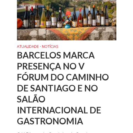
ATUALIDADE
NOTÍCIAS
•
BARCELOS MARCA
PRESENÇA NO V
FÓRUM DO CAMINHO
DE SANTIAGO E NO
SALÃO
INTERNACIONAL DE
GASTRONOMIA