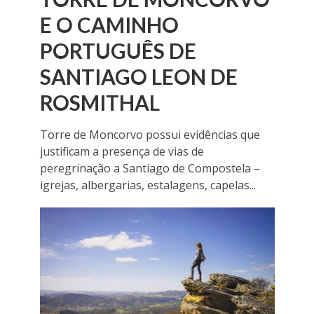
E O CAMINHO
PORTUGUÊS DE
SANTIAGO LEON DE
ROSMITHAL
Torre de Moncorvo possui evidências que
justificam a presença de vias de
peregrinação a Santiago de Compostela –
igrejas, albergarias, estalagens, capelas...