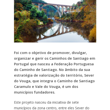
Foi com o objetivo de promover, divulgar,
organizar e gerir os Caminhos de Santiago em
Portugal que nasceu a Federação Portuguesa
do Caminho de Santiago. No âmbito da sua
estratégia de valorização do território, Sever
do Vouga, que integra o Caminho de Santiago
Caramulo e Vale do Vouga, é um dos
municípios fundadores.
Este projeto nasceu da iniciativa de sete
municípios da zona centro, entre eles Sever do