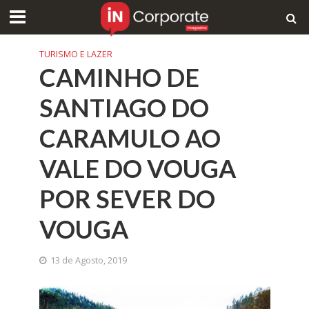
TURISMO E LAZER
CAMINHO DE
SANTIAGO DO
CARAMULO AO
VALE DO VOUGA
POR SEVER DO
VOUGA
13 de Agosto, 2019