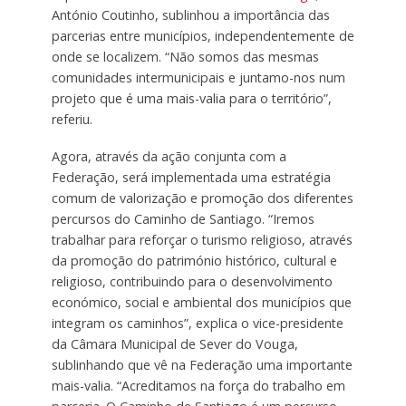
António Coutinho, sublinhou a importância das
parcerias entre municípios, independentemente de
onde se localizem. “Não somos das mesmas
comunidades intermunicipais e juntamo-nos num
projeto que é uma mais-valia para o território”,
referiu.
Agora, através da ação conjunta com a
Federação, será implementada uma estratégia
comum de valorização e promoção dos diferentes
percursos do Caminho de Santiago. “Iremos
trabalhar para reforçar o turismo religioso, através
da promoção do património histórico, cultural e
religioso, contribuindo para o desenvolvimento
económico, social e ambiental dos municípios que
integram os caminhos”, explica o vice-presidente
da Câmara Municipal de Sever do Vouga,
sublinhando que vê na Federação uma importante
mais-valia. “Acreditamos na força do trabalho em