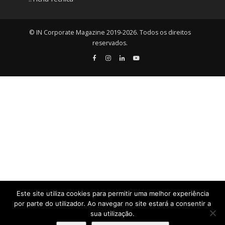
© IN Corporate Magazine 2019-2026. Todos os direitos
reservados.
Este site utiliza cookies para permitir uma melhor experiência
por parte do utilizador. Ao navegar no site estará a consentir a
sua utilização.