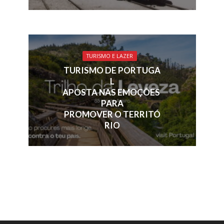
TURISMO E LAZER
TURISMO DE PORTUGA
L
APOSTA NAS EMOÇÕES
PARA
PROMOVER O TERRITÓ
RIO