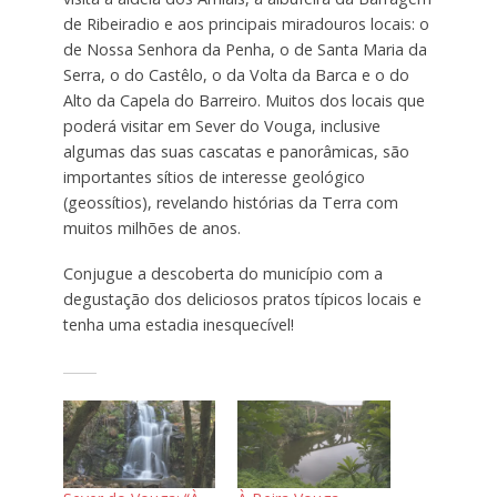
de Ribeiradio e aos principais miradouros locais: o
de Nossa Senhora da Penha, o de Santa Maria da
Serra, o do Castêlo, o da Volta da Barca e o do
Alto da Capela do Barreiro. Muitos dos locais que
poderá visitar em Sever do Vouga, inclusive
algumas das suas cascatas e panorâmicas, são
importantes sítios de interesse geológico
(geossítios), revelando histórias da Terra com
muitos milhões de anos.
Conjugue a descoberta do município com a
degustação dos deliciosos pratos típicos locais e
tenha uma estadia inesquecível!