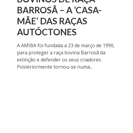
BARROSÃ – A ‘CASA-
MÃE’ DAS RAÇAS
AUTÓCTONES
A AMIBA foi fundada a 23 de março de 1990,
para proteger a raça bovina Barrosã da
extinção e defender os seus criadores.
Posteriormente tornou-se numa...