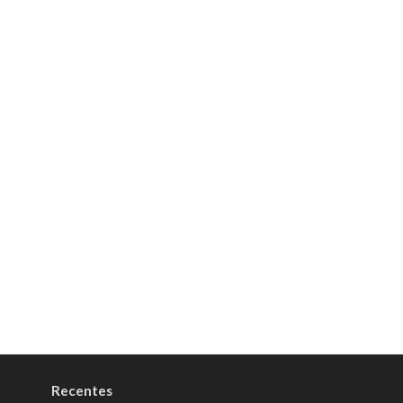
Recentes