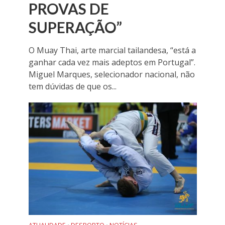
PROVAS DE
SUPERAÇÃO”
O Muay Thai, arte marcial tailandesa, “está a
ganhar cada vez mais adeptos em Portugal”.
Miguel Marques, selecionador nacional, não
tem dúvidas de que os...