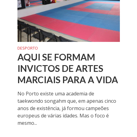
DESPORTO
AQUI SE FORMAM
INVICTOS DE ARTES
MARCIAIS PARA A VIDA
No Porto existe uma academia de
taekwondo songahm que, em apenas cinco
anos de existência, já formou campeões
europeus de várias idades. Mas o foco é
mesmo...