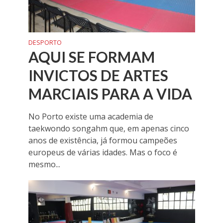
DESPORTO
AQUI SE FORMAM
INVICTOS DE ARTES
MARCIAIS PARA A VIDA
No Porto existe uma academia de
taekwondo songahm que, em apenas cinco
anos de existência, já formou campeões
europeus de várias idades. Mas o foco é
mesmo...