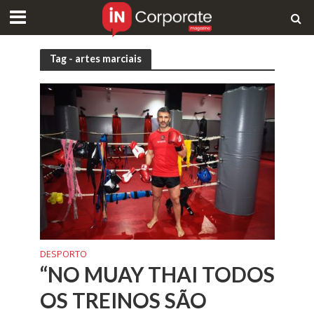
Tag - artes marciais
DESPORTO
“NO MUAY THAI TODOS
OS TREINOS SÃO