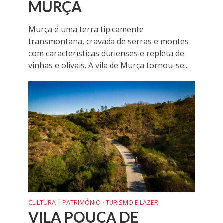
MURÇA
Murça é uma terra tipicamente
transmontana, cravada de serras e montes
com características durienses e repleta de
vinhas e olivais. A vila de Murça tornou-se...
CULTURA | PATRIMÓNIO
TURISMO E LAZER
•
VILA POUCA DE