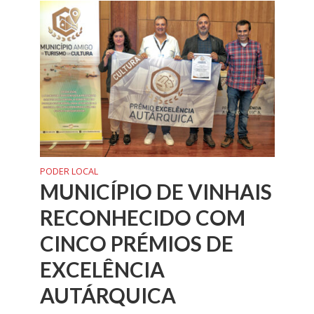
PODER LOCAL
MUNICÍPIO DE VINHAIS
RECONHECIDO COM
CINCO PRÉMIOS DE
EXCELÊNCIA
AUTÁRQUICA