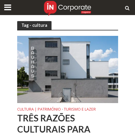
Tag - cultura
CULTURA | PATRIMÓNIO
TURISMO E LAZER
•
TRÊS RAZÕES
CULTURAIS PARA