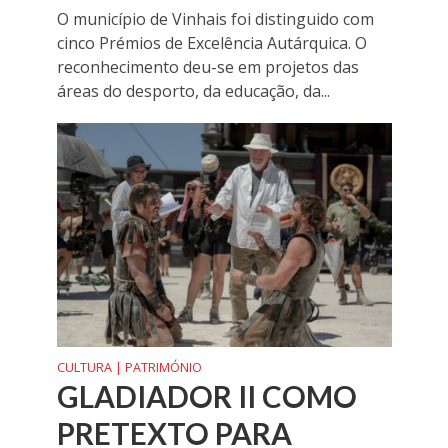
O município de Vinhais foi distinguido com
cinco Prémios de Excelência Autárquica. O
reconhecimento deu-se em projetos das
áreas do desporto, da educação, da...
CULTURA | PATRIMÓNIO
GLADIADOR II COMO
PRETEXTO PARA