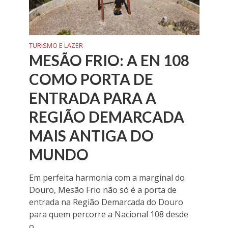
TURISMO E LAZER
MESÃO FRIO: A EN 108
COMO PORTA DE
ENTRADA PARA A
REGIÃO DEMARCADA
MAIS ANTIGA DO
MUNDO
Em perfeita harmonia com a marginal do
Douro, Mesão Frio não só é a porta de
entrada na Região Demarcada do Douro
para quem percorre a Nacional 108 desde
o...