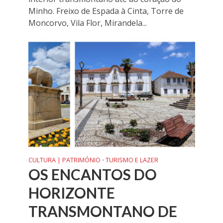
Minho. Freixo de Espada à Cinta, Torre de
Moncorvo, Vila Flor, Mirandela...
CULTURA | PATRIMÓNIO
TURISMO E LAZER
•
OS ENCANTOS DO
HORIZONTE
TRANSMONTANO DE