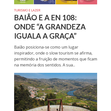
TURISMO E LAZER
BAIÃO E A EN 108:
ONDE “A GRANDEZA
IGUALA A GRAÇA”
Baião posiciona-se como um lugar
inspirador, onde o slow tourism se afirma,
permitindo a fruição de momentos que ficam
na memória dos sentidos. A sua...