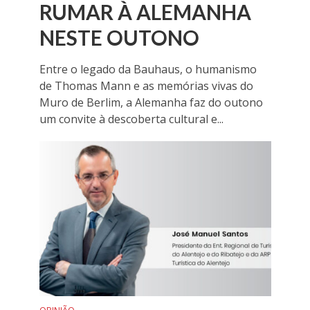
RUMAR À ALEMANHA
NESTE OUTONO
Entre o legado da Bauhaus, o humanismo
de Thomas Mann e as memórias vivas do
Muro de Berlim, a Alemanha faz do outono
um convite à descoberta cultural e...