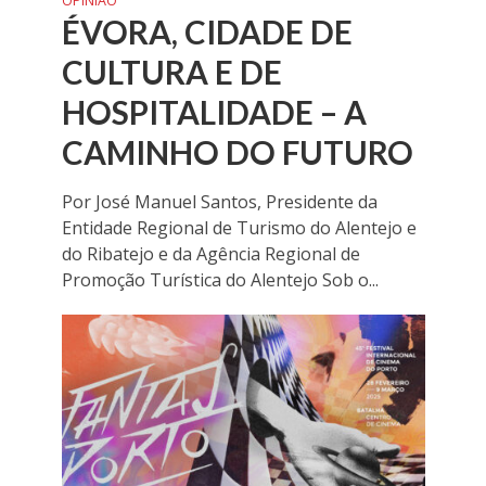
OPINIÃO
ÉVORA, CIDADE DE
CULTURA E DE
HOSPITALIDADE – A
CAMINHO DO FUTURO
Por José Manuel Santos, Presidente da
Entidade Regional de Turismo do Alentejo e
do Ribatejo e da Agência Regional de
Promoção Turística do Alentejo Sob o...