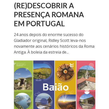
(RE)DESCOBRIR A
PRESENÇA ROMANA
EM PORTUGAL
24 anos depois do enorme sucesso do
Gladiador original, Ridley Scott leva-nos
novamente aos cenários históricos da Roma
Antiga. À boleia da estreia de...