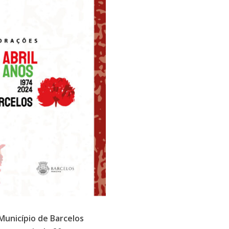
unicípio de Barcelos