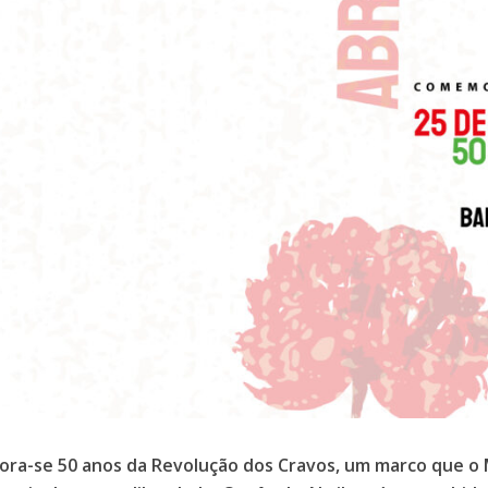
a-se 50 anos da Revolução dos Cravos, um marco que o M