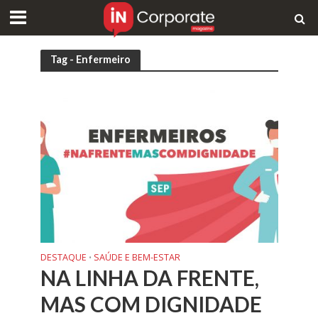
Tag - Enfermeiro
DESTAQUE
SAÚDE E BEM-ESTAR
•
NA LINHA DA FRENTE,
MAS COM DIGNIDADE