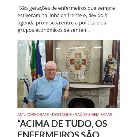
“São gerações de enfermeiros que sempre
estiveram na linha da frente e, devido à
agenda promiscua entre a política e os
grupos económicos se sentem...
ADN CORPORATE
DESTAQUE
SAÚDE E BEM-ESTAR
•
•
“ACIMA DE TUDO, OS
ENFERMEIROS SÃO