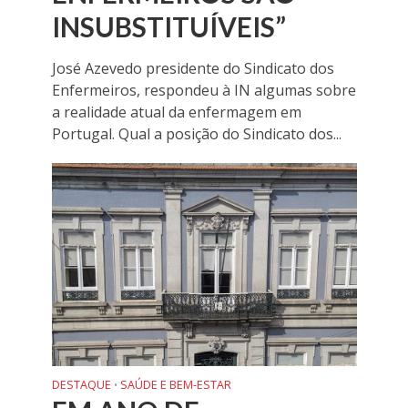
INSUBSTITUÍVEIS”
José Azevedo presidente do Sindicato dos
Enfermeiros, respondeu à IN algumas sobre
a realidade atual da enfermagem em
Portugal. Qual a posição do Sindicato dos...
DESTAQUE
SAÚDE E BEM-ESTAR
•