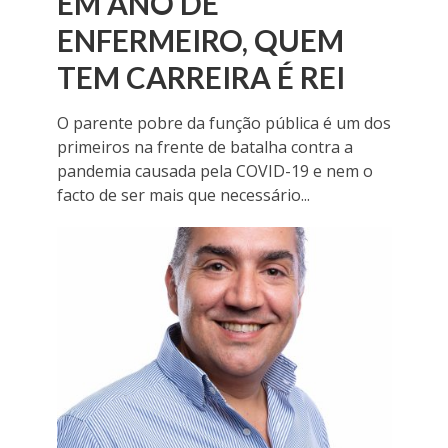
EM ANO DE
ENFERMEIRO, QUEM
TEM CARREIRA É REI
O parente pobre da função pública é um dos
primeiros na frente de batalha contra a
pandemia causada pela COVID-19 e nem o
facto de ser mais que necessário...