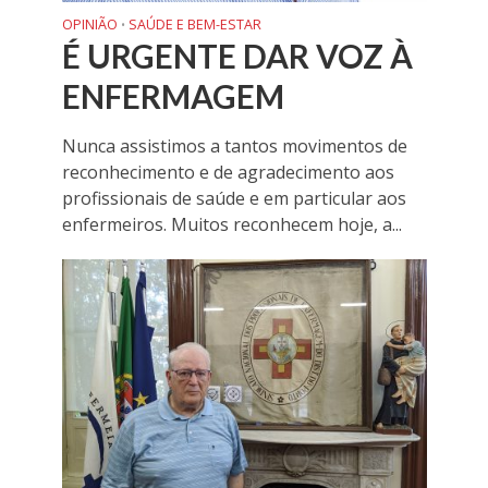
OPINIÃO
SAÚDE E BEM-ESTAR
•
É URGENTE DAR VOZ À
ENFERMAGEM
Nunca assistimos a tantos movimentos de
reconhecimento e de agradecimento aos
profissionais de saúde e em particular aos
enfermeiros. Muitos reconhecem hoje, a...