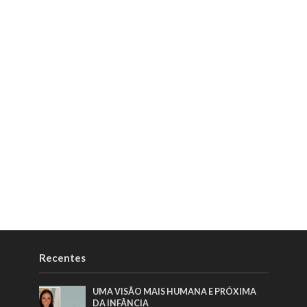
Recentes
UMA VISÃO MAIS HUMANA E PRÓXIMA
DA INFÂNCIA