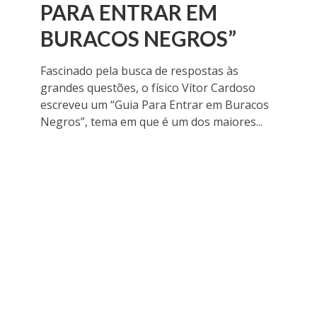
PARA ENTRAR EM
BURACOS NEGROS”
Fascinado pela busca de respostas às
grandes questões, o físico Vítor Cardoso
escreveu um “Guia Para Entrar em Buracos
Negros”, tema em que é um dos maiores...