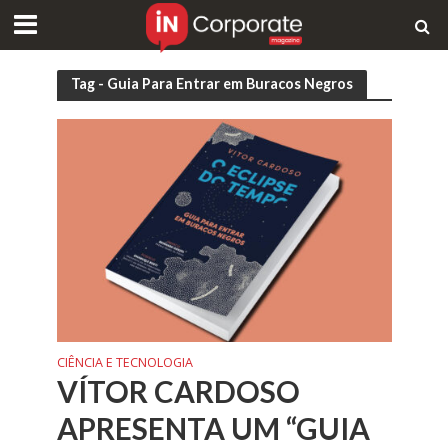
Tag - Guia Para Entrar em Buracos Negros
CIÊNCIA E TECNOLOGIA
VÍTOR CARDOSO
APRESENTA UM “GUIA