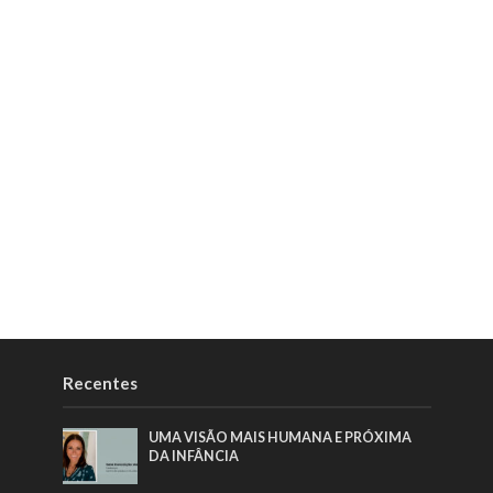
Recentes
UMA VISÃO MAIS HUMANA E PRÓXIMA
DA INFÂNCIA