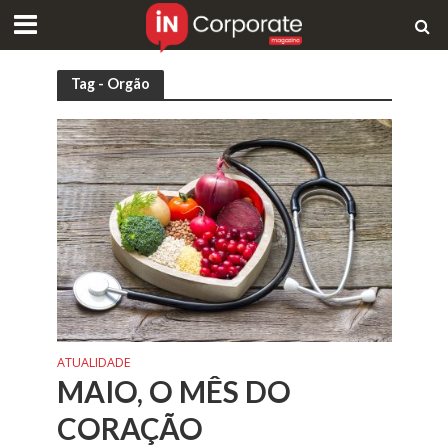
Tag - Orgão
ATUALIDADE
MAIO, O MÊS DO
CORAÇÃO