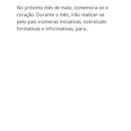
No próximo mês de maio, comemora-se o
coração. Durante o mês, irão realizar-se
pelo país inúmeras iniciativas, sobretudo
formativas e informativas, para...