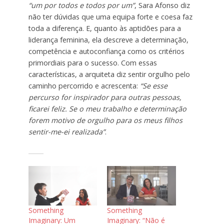
“um por todos e todos por um”
, Sara Afonso diz
não ter dúvidas que uma equipa forte e coesa faz
toda a diferença. E, quanto às aptidões para a
liderança feminina, ela descreve a determinação,
competência e autoconfiança como os critérios
primordiais para o sucesso. Com essas
características, a arquiteta diz sentir orgulho pelo
caminho percorrido e acrescenta:
“Se esse
percurso for inspirador para outras pessoas,
ficarei feliz. Se o meu trabalho e determinação
forem motivo de orgulho para os meus filhos
sentir-me-ei realizada”
.
Something
Something
Imaginary: Um
Imaginary: “Não é