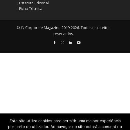
:: Estatuto Editorial
:: Ficha Técnica
© IN Corporate Magazine 2019-2026. Todos os direitos
reservados.
Este site utiliza cookies para permitir uma melhor experiência
por parte do utilizador. Ao navegar no site estará a consentir a