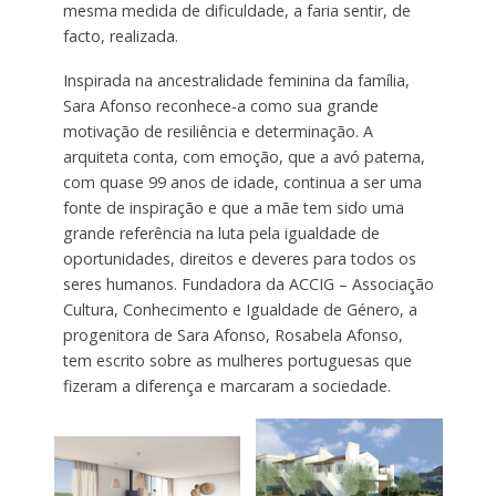
mesma medida de dificuldade, a faria sentir, de
facto, realizada.
Inspirada na ancestralidade feminina da família,
Sara Afonso reconhece-a como sua grande
motivação de resiliência e determinação. A
arquiteta conta, com emoção, que a avó paterna,
com quase 99 anos de idade, continua a ser uma
fonte de inspiração e que a mãe tem sido uma
grande referência na luta pela igualdade de
oportunidades, direitos e deveres para todos os
seres humanos. Fundadora da ACCIG – Associação
Cultura, Conhecimento e Igualdade de Género, a
progenitora de Sara Afonso, Rosabela Afonso,
tem escrito sobre as mulheres portuguesas que
fizeram a diferença e marcaram a sociedade.