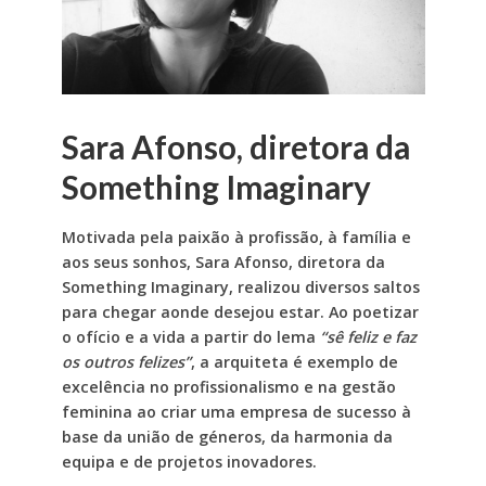
Sara Afonso, diretora da
Something Imaginary
Motivada pela paixão à profissão, à família e
aos seus sonhos, Sara Afonso, diretora da
Something Imaginary, realizou diversos saltos
para chegar aonde desejou estar. Ao poetizar
o ofício e a vida a partir do lema
“sê feliz e faz
os outros felizes”
, a arquiteta é exemplo de
excelência no profissionalismo e na gestão
feminina ao criar uma empresa de sucesso à
base da união de géneros, da harmonia da
equipa e de projetos inovadores.