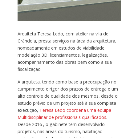
Arquiteta Teresa Ledo, com atelier na vila de
Grândola, presta serviços na área da arquitetura,
nomeadamente em estudos de viabilidade,
modelação 3D, licenciamentos, legalizações,
acompanhamento das obras bem como a sua
fiscalização.
A arquiteta, tendo como base a preocupação no
cumprimento e rigor dos prazos de entrega e um
alto controle de qualidade dos mesmos, desde o
estudo prévio de um projeto até à sua completa
execução,
Teresa Ledo coordena uma equipa
Multidisciplinar de profissionais qualificados
.
Desde 2016 , o gabinete tem desenvolvido
projetos, nas áreas do turismo, habitação