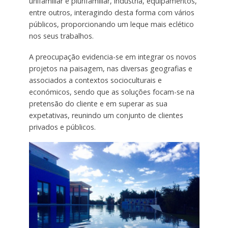
unifamiliar e plurifamiliar, indústria, equipamentos,
entre outros, interagindo desta forma com vários
públicos, proporcionando um leque mais eclético
nos seus trabalhos.
A preocupação evidencia-se em integrar os novos
projetos na paisagem, nas diversas geografias e
associados a contextos socioculturais e
económicos, sendo que as soluções focam-se na
pretensão do cliente e em superar as sua
expetativas, reunindo um conjunto de clientes
privados e públicos.