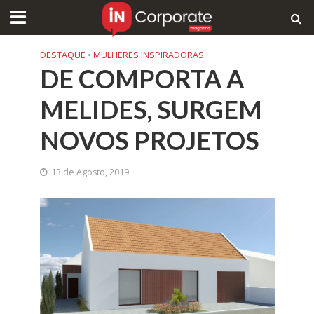
DESTAQUE
•
MULHERES INSPIRADORAS
DE COMPORTA A
MELIDES, SURGEM
NOVOS PROJETOS
13 de Agosto, 2019