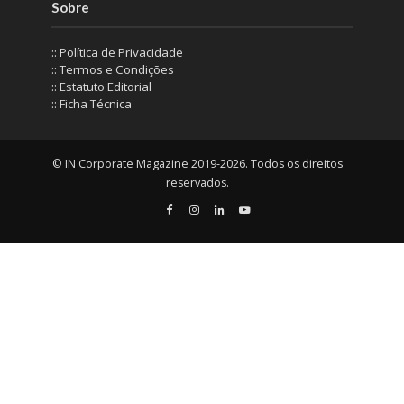
Sobre
:: Política de Privacidade
:: Termos e Condições
:: Estatuto Editorial
:: Ficha Técnica
© IN Corporate Magazine 2019-2026. Todos os direitos
reservados.