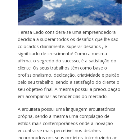
Teresa Ledo considera-se uma empreendedora
decidida a superar todos os desafios que lhe são
colocados diariamente. Superar desafios , é
significado de crescimento! Como a mesma
afirma, o segredo do sucesso, é a satisfação do
cliente! Os seus trabalhos têm como base o
profissionalismo, dedicação, criatividade e paixão
pelo seu trabalho, sendo a satisfaçâo do cliente o
seu objetivo final. A mesma possui a preocupação
em acompanhar as tendências do mercado.
A arquiteta possui uma linguagem arquitetónica
própria, sendo a mesma uma compilação de
estilos mais contemporâneos onde a inovação
encontra-se mais percetível nos detalhes
incorporados nos seus projetos, introduzindo ao