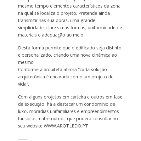
mesmo tempo elementos característicos da zona
na qual se localiza o projeto. Pretende ainda
transmitir nas sua obras, uma grande
simplicidade, clareza nas formas, uniformidade de
materiais e adequação ao meio.
Desta forma permite que o edificado seja distinto
e personalizado, criando uma nova dinâmica ao
mesmo.
Conforme a arquiteta afirma “cada solução
arquitetónica é encarada como um projeto de
vida“.
Com alguns projetos em carteira e outros em fase
de execução, há a destacar um condomínio de
luxo, moradias unifamiliares e empreendimentos
turísticos, entre outros, que poderá consultar no
seu website WWW.ARQTLEDO.PT