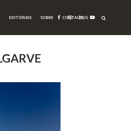
O
EDITORIAIS
SOBRE
CONTACTOS
LGARVE