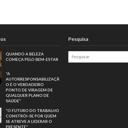
tos
Pesquisa
QUANDO A BELEZA
COMEÇA PELO BEM-ESTAR
“A
AUTORRESPONSABILIZAÇÃ
O É O VERDADEIRO
PONTO DE VIRAGEM DE
QUALQUER PLANO DE
SAÚDE”
“O FUTURO DO TRABALHO
CONSTRÓI-SE POR QUEM
SE ATREVE A LIDERAR O
PRESENTE”