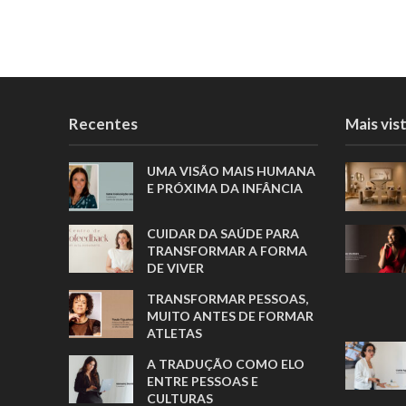
Recentes
Mais vis
UMA VISÃO MAIS HUMANA
E PRÓXIMA DA INFÂNCIA
CUIDAR DA SAÚDE PARA
TRANSFORMAR A FORMA
DE VIVER
TRANSFORMAR PESSOAS,
MUITO ANTES DE FORMAR
ATLETAS
A TRADUÇÃO COMO ELO
ENTRE PESSOAS E
CULTURAS