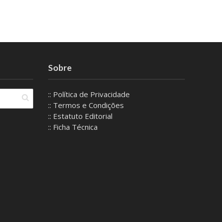
Sobre
:: Política de Privacidade
:: Termos e Condições
:: Estatuto Editorial
:: Ficha Técnica