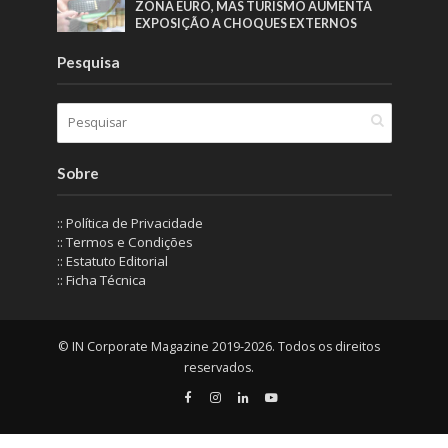
ZONA EURO, MAS TURISMO AUMENTA
EXPOSIÇÃO A CHOQUES EXTERNOS
Pesquisa
Sobre
:: Política de Privacidade
:: Termos e Condições
:: Estatuto Editorial
:: Ficha Técnica
© IN Corporate Magazine 2019-2026. Todos os direitos
reservados.