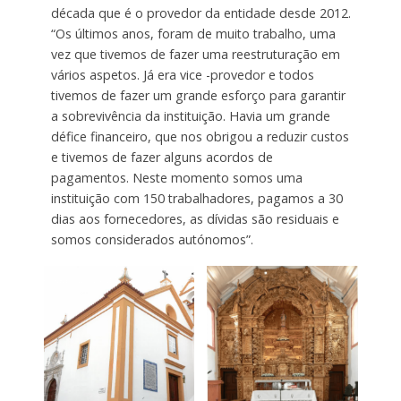
década que é o provedor da entidade desde 2012.
“Os últimos anos, foram de muito trabalho, uma
vez que tivemos de fazer uma reestruturação em
vários aspetos. Já era vice -provedor e todos
tivemos de fazer um grande esforço para garantir
a sobrevivência da instituição. Havia um grande
défice financeiro, que nos obrigou a reduzir custos
e tivemos de fazer alguns acordos de
pagamentos. Neste momento somos uma
instituição com 150 trabalhadores, pagamos a 30
dias aos fornecedores, as dívidas são residuais e
somos considerados autónomos”.