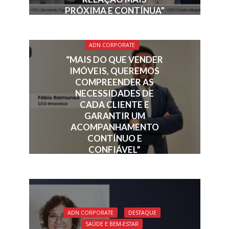
PRÓXIMA E CONTÍNUA”
ADN CORPORATE
“MAIS DO QUE VENDER
IMÓVEIS, QUEREMOS
COMPREENDER AS
NECESSIDADES DE
CADA CLIENTE E
GARANTIR UM
ACOMPANHAMENTO
CONTÍNUO E
CONFIÁVEL”
ADN CORPORATE
DESTAQUE
SAÚDE E BEM-ESTAR