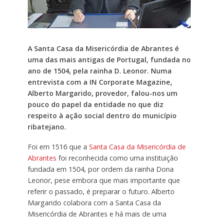
A Santa Casa da Misericórdia de Abrantes é
uma das mais antigas de Portugal, fundada no
ano de 1504, pela rainha D. Leonor. Numa
entrevista com a IN Corporate Magazine,
Alberto Margarido, provedor, falou-nos um
pouco do papel da entidade no que diz
respeito à ação social dentro do município
ribatejano.
Foi em 1516 que a
Santa Casa da Misericórdia de
Abrantes
foi reconhecida como uma instituição
fundada em 1504, por ordem da rainha Dona
Leonor, pese embora que mais importante que
referir o passado, é preparar o futuro. Alberto
Margarido colabora com a Santa Casa da
Misericórdia de Abrantes e há mais de uma