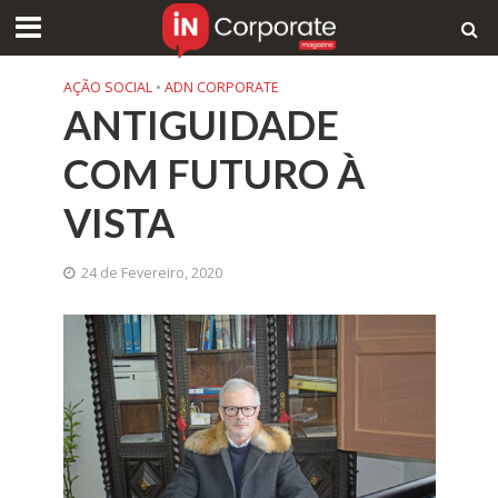
AÇÃO SOCIAL
•
ADN CORPORATE
ANTIGUIDADE
COM FUTURO À
VISTA
24 de Fevereiro, 2020