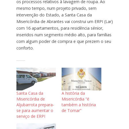
os processos relativos à lavagem de roupa. Ao
mesmo tempo, num projeto privado, sem
intervenção do Estado, a Santa Casa da
Misericórdia de Abrantes vai construi um ERPI (Lar)
com 16 apartamentos, para residência sénior,
inseridos num segmento médio alto, para famílias
com algum poder de compra e que prezem o seu
conforto.
Santa Casa da
A história da
Misericórdia de
Misericórdia “é
Aljubarrota prepara-
também a história
se para aumentar o
de Tomar”
serviço de ERPI