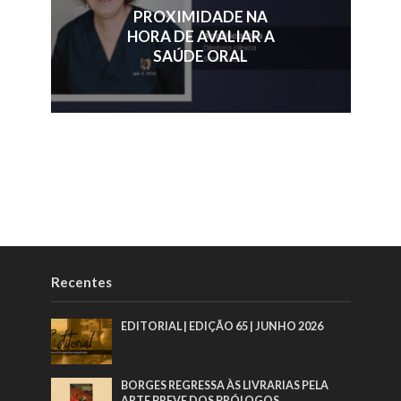
PROXIMIDADE NA
HORA DE AVALIAR A
SAÚDE ORAL
Recentes
EDITORIAL | EDIÇÃO 65 | JUNHO 2026
BORGES REGRESSA ÀS LIVRARIAS PELA
ARTE BREVE DOS PRÓLOGOS