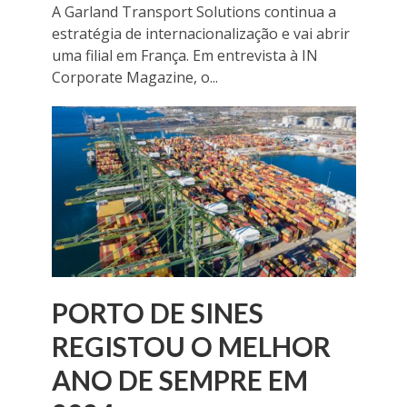
A Garland Transport Solutions continua a
estratégia de internacionalização e vai abrir
uma filial em França. Em entrevista à IN
Corporate Magazine, o...
PORTO DE SINES
REGISTOU O MELHOR
ANO DE SEMPRE EM