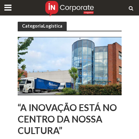
CategoriaLogística
“A INOVAÇÃO ESTÁ NO
CENTRO DA NOSSA
CULTURA”