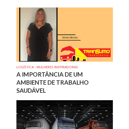
LOGÍSTICA
•
MULHERES INSPIRADORAS
A IMPORTÂNCIA DE UM
AMBIENTE DE TRABALHO
SAUDÁVEL