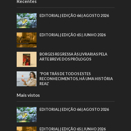
Recentes
EDITORIAL | EDIÇÃO 66 | AGOSTO 2026
EDITORIAL | EDIÇÃO 65 | JUNHO 2026
BORGES REGRESSA ÀS LIVRARIAS PELA
ARTE BREVE DOS PRÓLOGOS
“POR TRÁS DE TODOS ESTES
RECONHECIMENTOS, HÁ UMA HISTÓRIA
REAL”
Mais vistos
EDITORIAL | EDIÇÃO 66 | AGOSTO 2026
EDITORIAL | EDIÇÃO 65 | JUNHO 2026