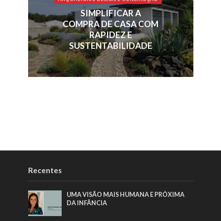
SIMPLIFICAR A
COMPRA DE CASA COM
RAPIDEZ E
SUSTENTABILIDADE
Recentes
UMA VISÃO MAIS HUMANA E PRÓXIMA
DA INFÂNCIA