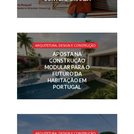
ARQUITETURA, DESIGN E CONSTRUÇÃO
APOSTA NA
CONSTRUÇÃO
MODULAR PARA O
FUTURO DA
HABITAÇÃO EM
PORTUGAL
ARQUITETURA, DESIGN E CONSTRUÇÃO