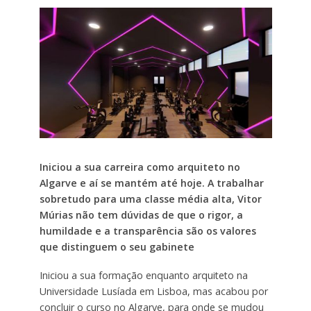
Iniciou a sua carreira como arquiteto no
Algarve e aí se mantém até hoje. A trabalhar
sobretudo para uma classe média alta, Vitor
Múrias não tem dúvidas de que o rigor, a
humildade e a transparência são os valores
que distinguem o seu gabinete
Iniciou a sua formação enquanto arquiteto na
Universidade Lusíada em Lisboa, mas acabou por
concluir o curso no Algarve, para onde se mudou