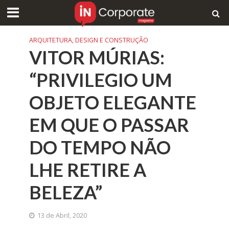
ARQUITETURA, DESIGN E CONSTRUÇÃO
VITOR MÚRIAS:
“PRIVILEGIO UM
OBJETO ELEGANTE
EM QUE O PASSAR
DO TEMPO NÃO
LHE RETIRE A
BELEZA”
13 de Abril, 2020