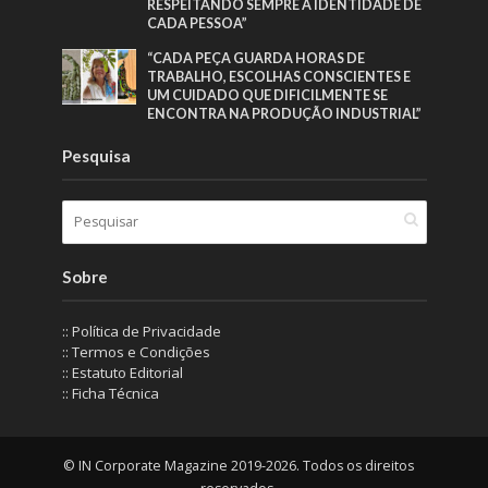
RESPEITANDO SEMPRE A IDENTIDADE DE
CADA PESSOA”
“CADA PEÇA GUARDA HORAS DE
TRABALHO, ESCOLHAS CONSCIENTES E
UM CUIDADO QUE DIFICILMENTE SE
ENCONTRA NA PRODUÇÃO INDUSTRIAL”
Pesquisa
Sobre
:: Política de Privacidade
:: Termos e Condições
:: Estatuto Editorial
:: Ficha Técnica
© IN Corporate Magazine 2019-2026. Todos os direitos