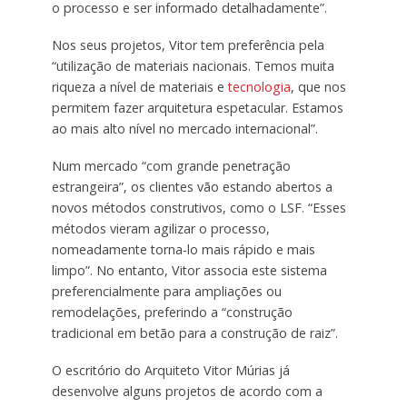
o processo e ser informado detalhadamente”.
Nos seus projetos, Vitor tem preferência pela
“utilização de materiais nacionais. Temos muita
riqueza a nível de materiais e
tecnologia
, que nos
permitem fazer arquitetura espetacular. Estamos
ao mais alto nível no mercado internacional”.
Num mercado “com grande penetração
estrangeira”, os clientes vão estando abertos a
novos métodos construtivos, como o LSF. “Esses
métodos vieram agilizar o processo,
nomeadamente torna-lo mais rápido e mais
limpo”. No entanto, Vitor associa este sistema
preferencialmente para ampliações ou
remodelações, preferindo a “construção
tradicional em betão para a construção de raiz”.
O escritório do Arquiteto Vitor Múrias já
desenvolve alguns projetos de acordo com a