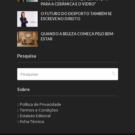
PARA A CERÂMICA E O VIDRO”
O FUTURO DO DESPORTO TAMBÉM SE
ESCREVE NO DIREITO
QUANDO A BELEZA COMEÇA PELO BEM-
ESTAR
Pesquisa
Sobre
:: Política de Privacidade
:: Termos e Condições
:: Estatuto Editorial
:: Ficha Técnica