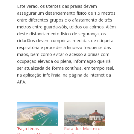
Este verão, os utentes das praias devem
assegurar um distanciamento físico de 1,5 metros
entre diferentes grupos e o afastamento de três
metros entre guarda-sóis, toldos ou colmos. Além
deste distanciamento físico de segurança, os
cidadãos devem cumprir as medidas de etiqueta
respiratória e proceder à limpeza frequente das
mãos, bem como evitar o acesso a praias com
ocupação elevada ou plena, informação que irá
ser atualizada de forma contínua, em tempo real,
na aplicação InfoPraia, na página da internet da
APA.
‘Faça férias
Rota dos Mosteiros