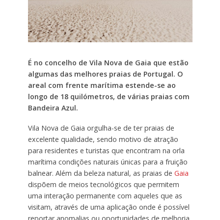
É no concelho de Vila Nova de Gaia que estão
algumas das melhores praias de Portugal. O
areal com frente marítima estende-se ao
longo de 18 quilómetros, de várias praias com
Bandeira Azul.
Vila Nova de Gaia orgulha-se de ter praias de
excelente qualidade, sendo motivo de atração
para residentes e turistas que encontram na orla
marítima condições naturais únicas para a fruição
balnear. Além da beleza natural, as praias de
Gaia
dispõem de meios tecnológicos que permitem
uma interação permanente com aqueles que as
visitam, através de uma aplicação onde é possível
reportar anomalias ou oportunidades de melhoria,