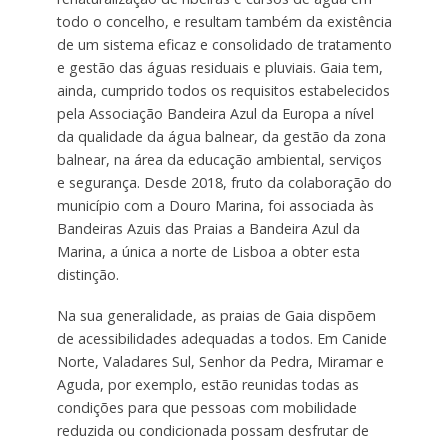
todo o concelho, e resultam também da existência
de um sistema eficaz e consolidado de tratamento
e gestão das águas residuais e pluviais. Gaia tem,
ainda, cumprido todos os requisitos estabelecidos
pela Associação Bandeira Azul da Europa a nível
da qualidade da água balnear, da gestão da zona
balnear, na área da educação ambiental, serviços
e segurança. Desde 2018, fruto da colaboração do
município com a Douro Marina, foi associada às
Bandeiras Azuis das Praias a Bandeira Azul da
Marina, a única a norte de Lisboa a obter esta
distinção.
Na sua generalidade, as praias de Gaia dispõem
de acessibilidades adequadas a todos. Em Canide
Norte, Valadares Sul, Senhor da Pedra, Miramar e
Aguda, por exemplo, estão reunidas todas as
condições para que pessoas com mobilidade
reduzida ou condicionada possam desfrutar de