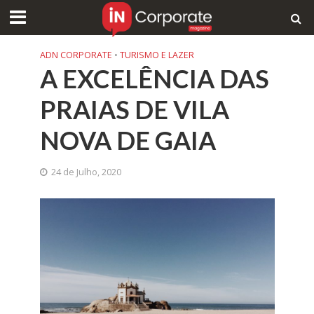
ADN CORPORATE
•
TURISMO E LAZER
A EXCELÊNCIA DAS
PRAIAS DE VILA
NOVA DE GAIA
24 de Julho, 2020