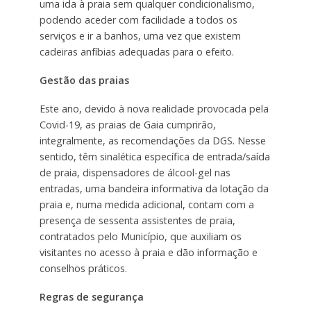
uma ida à praia sem qualquer condicionalismo,
podendo aceder com facilidade a todos os
serviços e ir a banhos, uma vez que existem
cadeiras anfíbias adequadas para o efeito.
Gestão das praias
Este ano, devido à nova realidade provocada pela
Covid-19, as praias de Gaia cumprirão,
integralmente, as recomendações da DGS. Nesse
sentido, têm sinalética específica de entrada/saída
de praia, dispensadores de álcool-gel nas
entradas, uma bandeira informativa da lotação da
praia e, numa medida adicional, contam com a
presença de sessenta assistentes de praia,
contratados pelo Município, que auxiliam os
visitantes no acesso à praia e dão informação e
conselhos práticos.
Regras de segurança