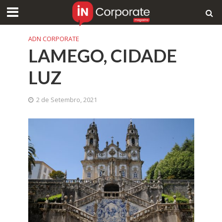
ADN CORPORATE
LAMEGO, CIDADE
LUZ
2 de Setembro, 2021