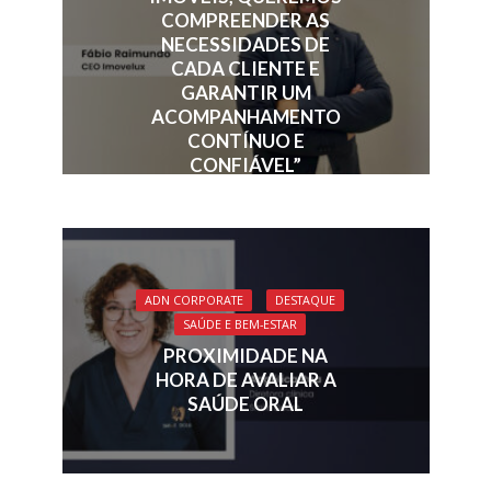
COMPREENDER AS
NECESSIDADES DE
CADA CLIENTE E
GARANTIR UM
ACOMPANHAMENTO
CONTÍNUO E
CONFIÁVEL”
ADN CORPORATE
DESTAQUE
SAÚDE E BEM-ESTAR
PROXIMIDADE NA
HORA DE AVALIAR A
SAÚDE ORAL