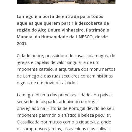
Lamego é a porta de entrada para todos
aqueles que querem partir à descoberta da
região do Alto Douro Vinhateiro, Património
Mundial da Humanidade da UNESCO, desde
2001.
Cidade nobre, possuidora de casas solarengas, de
igrejas e capelas de valor singular e de um
imponente castelo, a arquitetura dos monumentos
de Lamego e das ruas seculares contam histórias
dignas de um povo batalhador.
Lamego foi uma das primeiras cidades do país a
ser sede de bispado, adquirindo um lugar
privilegiado na História de Portugal devido ao seu
imponente património artístico e beleza peculiar.
Classificada por muitos como a cidade-luz, onde
os sumptuosos jardins, as avenidas e as colinas