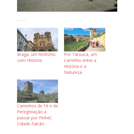
Braga, um território
Por Tarouca, um
com História
Caminho entre a
História e a
Natureza
Caminhos de Fé e de
Peregrinação a
passar por Pinhel,
Cidade Falcão