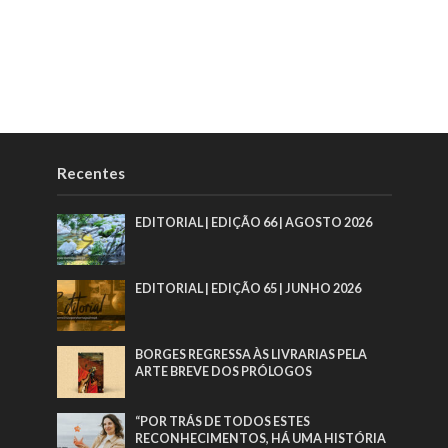
Recentes
EDITORIAL | EDIÇÃO 66 | AGOSTO 2026
EDITORIAL | EDIÇÃO 65 | JUNHO 2026
BORGES REGRESSA ÀS LIVRARIAS PELA
ARTE BREVE DOS PRÓLOGOS
“POR TRÁS DE TODOS ESTES
RECONHECIMENTOS, HÁ UMA HISTÓRIA