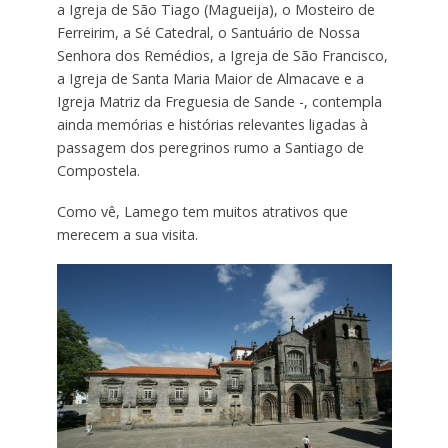
a Igreja de São Tiago (Magueija), o Mosteiro de
Ferreirim, a Sé Catedral, o Santuário de Nossa
Senhora dos Remédios, a Igreja de São Francisco,
a Igreja de Santa Maria Maior de Almacave e a
Igreja Matriz da Freguesia de Sande -, contempla
ainda memórias e histórias relevantes ligadas à
passagem dos peregrinos rumo a Santiago de
Compostela.
Como vê, Lamego tem muitos atrativos que
merecem a sua visita.