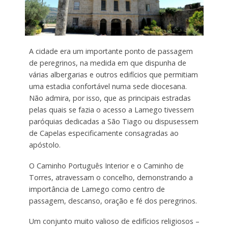
A cidade era um importante ponto de passagem
de peregrinos, na medida em que dispunha de
várias albergarias e outros edifícios que permitiam
uma estadia confortável numa sede diocesana.
Não admira, por isso, que as principais estradas
pelas quais se fazia o acesso a Lamego tivessem
paróquias dedicadas a São Tiago ou dispusessem
de Capelas especificamente consagradas ao
apóstolo.
O Caminho Português Interior e o Caminho de
Torres, atravessam o concelho, demonstrando a
importância de Lamego como centro de
passagem, descanso, oração e fé dos peregrinos.
Um conjunto muito valioso de edifícios religiosos –