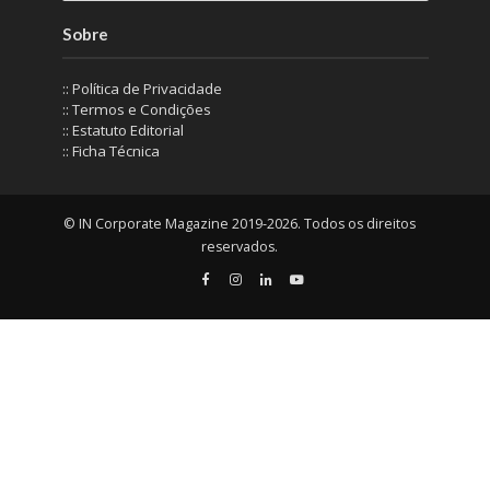
Sobre
:: Política de Privacidade
:: Termos e Condições
:: Estatuto Editorial
:: Ficha Técnica
© IN Corporate Magazine 2019-2026. Todos os direitos
reservados.