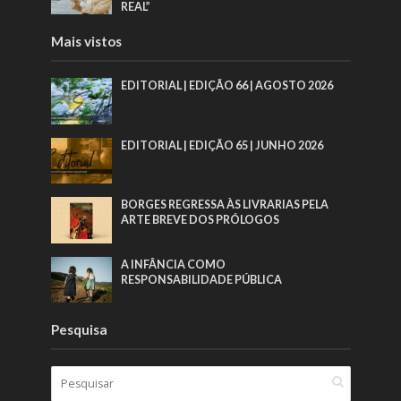
REAL”
Mais vistos
EDITORIAL | EDIÇÃO 66 | AGOSTO 2026
EDITORIAL | EDIÇÃO 65 | JUNHO 2026
BORGES REGRESSA ÀS LIVRARIAS PELA
ARTE BREVE DOS PRÓLOGOS
A INFÂNCIA COMO
RESPONSABILIDADE PÚBLICA
Pesquisa