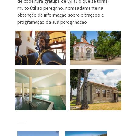
de cobertura gratuita de Wi-fi, o que se torna
muito útil ao peregrino, nomeadamente na
obtenção de informação sobre o traçado e
programação da sua peregrinação.