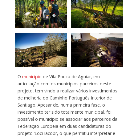
O
município
de Vila Pouca de Aguiar, em
articulação com os municípios parceiros deste
projeto, tem vindo a realizar vários investimentos
de melhoria do Caminho Português Interior de
Santiago. Apesar de, numa primeira fase, o
investimento ter sido totalmente municipal, foi
possível o município se associar aos parceiros da
Federação Europeia em duas candidaturas do
projeto ‘Loci Iacobi’, o que permitiu interpretar e