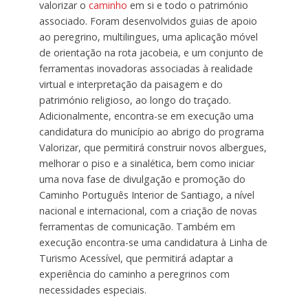
valorizar o
caminho
em si e todo o património
associado. Foram desenvolvidos guias de apoio
ao peregrino, multilingues, uma aplicação móvel
de orientação na rota jacobeia, e um conjunto de
ferramentas inovadoras associadas à realidade
virtual e interpretação da paisagem e do
património religioso, ao longo do traçado.
Adicionalmente, encontra-se em execução uma
candidatura do município ao abrigo do programa
Valorizar, que permitirá construir novos albergues,
melhorar o piso e a sinalética, bem como iniciar
uma nova fase de divulgação e promoção do
Caminho Português Interior de Santiago, a nível
nacional e internacional, com a criação de novas
ferramentas de comunicação. Também em
execução encontra-se uma candidatura à Linha de
Turismo Acessível, que permitirá adaptar a
experiência do caminho a peregrinos com
necessidades especiais.