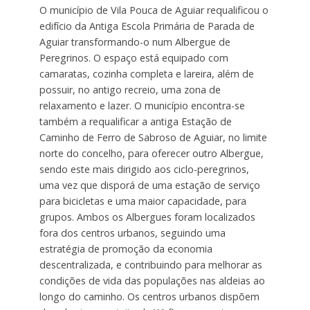
O município de Vila Pouca de Aguiar requalificou o
edifício da Antiga Escola Primária de Parada de
Aguiar transformando-o num Albergue de
Peregrinos. O espaço está equipado com
camaratas, cozinha completa e lareira, além de
possuir, no antigo recreio, uma zona de
relaxamento e lazer. O município encontra-se
também a requalificar a antiga Estação de
Caminho de Ferro de Sabroso de Aguiar, no limite
norte do concelho, para oferecer outro Albergue,
sendo este mais dirigido aos ciclo-peregrinos,
uma vez que disporá de uma estação de serviço
para bicicletas e uma maior capacidade, para
grupos. Ambos os Albergues foram localizados
fora dos centros urbanos, seguindo uma
estratégia de promoção da economia
descentralizada, e contribuindo para melhorar as
condições de vida das populações nas aldeias ao
longo do caminho. Os centros urbanos dispõem