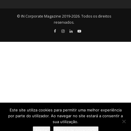
© IN Corporate Magazine 2019-2026. Todos os direitos
reservados.
Este site utiliza cookies para permitir uma melhor experiência
por parte do utilizador. Ao navegar no site estará a consentir a
sua utilização.
Aceitar
Política de privacidade