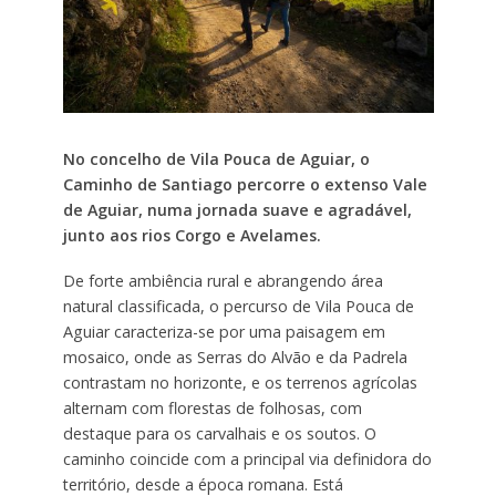
No concelho de Vila Pouca de Aguiar, o
Caminho de Santiago percorre o extenso Vale
de Aguiar, numa jornada suave e agradável,
junto aos rios Corgo e Avelames.
De forte ambiência rural e abrangendo área
natural classificada, o percurso de Vila Pouca de
Aguiar caracteriza-se por uma paisagem em
mosaico, onde as Serras do Alvão e da Padrela
contrastam no horizonte, e os terrenos agrícolas
alternam com florestas de folhosas, com
destaque para os carvalhais e os soutos. O
caminho coincide com a principal via definidora do
território, desde a época romana. Está