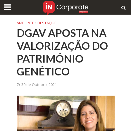
AMBIENTE
•
DESTAQUE
DGAV APOSTA NA
VALORIZAÇÃO DO
PATRIMÓNIO
GENÉTICO
30 de Outubro, 2021