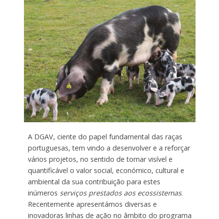
A DGAV, ciente do papel fundamental das raças
portuguesas, tem vindo a desenvolver e a reforçar
vários projetos, no sentido de tornar visível e
quantificável o valor social, económico, cultural e
ambiental da sua contribuição para estes
inúmeros
serviços prestados aos ecossistemas
.
Recentemente apresentámos diversas e
inovadoras linhas de ação no âmbito do programa