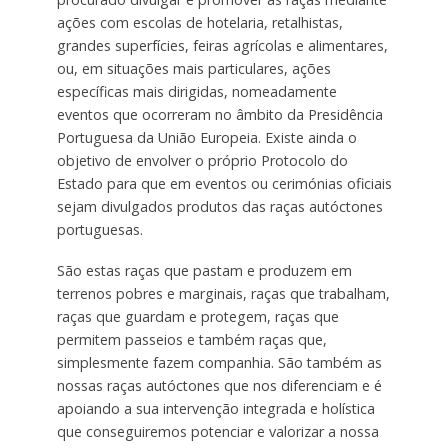
ações com escolas de hotelaria, retalhistas,
grandes superfícies, feiras agrícolas e alimentares,
ou, em situações mais particulares, ações
específicas mais dirigidas, nomeadamente
eventos que ocorreram no âmbito da Presidência
Portuguesa da União Europeia. Existe ainda o
objetivo de envolver o próprio Protocolo do
Estado para que em eventos ou cerimónias oficiais
sejam divulgados produtos das raças autóctones
portuguesas.
São estas raças que pastam e produzem em
terrenos pobres e marginais, raças que trabalham,
raças que guardam e protegem, raças que
permitem passeios e também raças que,
simplesmente fazem companhia. São também as
nossas raças autóctones que nos diferenciam e é
apoiando a sua intervenção integrada e holística
que conseguiremos potenciar e valorizar a nossa