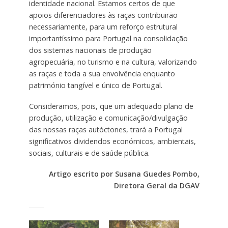
identidade nacional. Estamos certos de que
apoios diferenciadores às raças contribuirão
necessariamente, para um reforço estrutural
importantíssimo para Portugal na consolidação
dos sistemas nacionais de produção
agropecuária, no turismo e na cultura, valorizando
as raças e toda a sua envolvência enquanto
património tangível e único de Portugal.
Consideramos, pois, que um adequado plano de
produção, utilização e comunicação/divulgação
das nossas raças autóctones, trará a Portugal
significativos dividendos económicos, ambientais,
sociais, culturais e de saúde pública.
Artigo escrito por Susana Guedes Pombo,
Diretora Geral da DGAV