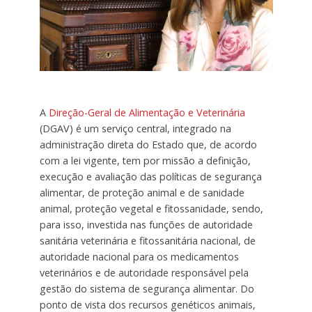
A
Direção-Geral de Alimentação e Veterinária
(DGAV) é um serviço central, integrado na
administração direta do Estado que, de acordo
com a lei vigente, tem por missão a definição,
execução e avaliação das políticas de segurança
alimentar, de proteção animal e de sanidade
animal, proteção vegetal e fitossanidade, sendo,
para isso, investida nas funções de autoridade
sanitária veterinária e fitossanitária nacional, de
autoridade nacional para os medicamentos
veterinários e de autoridade responsável pela
gestão do sistema de segurança alimentar. Do
ponto de vista dos recursos genéticos animais,