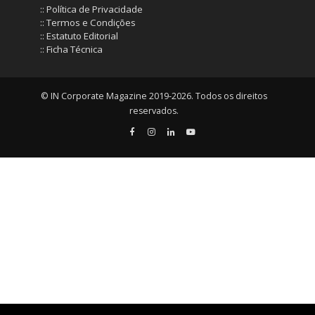
:: Política de Privacidade
:: Termos e Condições
:: Estatuto Editorial
:: Ficha Técnica
© IN Corporate Magazine 2019-2026. Todos os direitos
reservados.