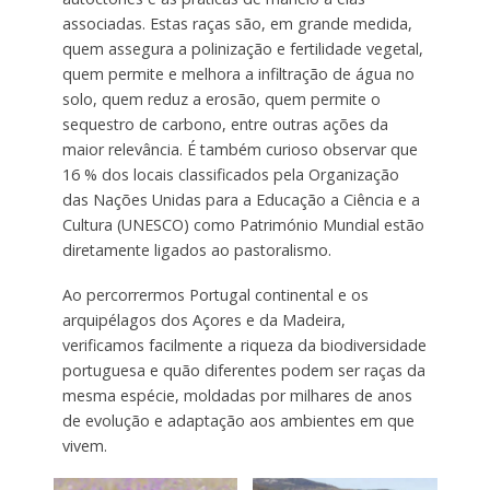
associadas. Estas raças são, em grande medida,
quem assegura a polinização e fertilidade vegetal,
quem permite e melhora a infiltração de água no
solo, quem reduz a erosão, quem permite o
sequestro de carbono, entre outras ações da
maior relevância. É também curioso observar que
16 % dos locais classificados pela Organização
das Nações Unidas para a Educação a Ciência e a
Cultura (UNESCO) como Património Mundial estão
diretamente ligados ao pastoralismo.
Ao percorrermos Portugal continental e os
arquipélagos dos Açores e da Madeira,
verificamos facilmente a riqueza da biodiversidade
portuguesa e quão diferentes podem ser raças da
mesma espécie, moldadas por milhares de anos
de evolução e adaptação aos ambientes em que
vivem.