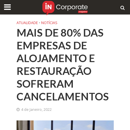
ATUALIDADE
•
NOTÍCIAS
MAIS DE 80% DAS
EMPRESAS DE
ALOJAMENTO E
RESTAURAÇÃO
SOFRERAM
CANCELAMENTOS
4 de Janeiro, 2022