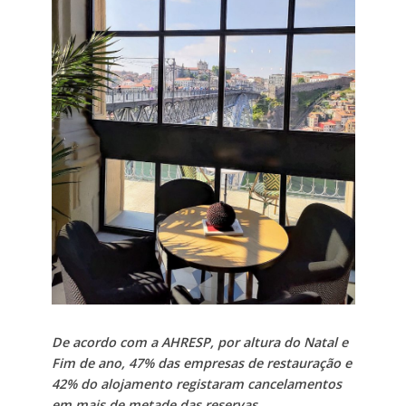
De acordo com a AHRESP, por altura do Natal e
Fim de ano, 47% das empresas de restauração e
42% do alojamento registaram cancelamentos
em mais de metade das reservas.