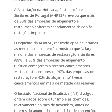
A Associação da Hotelaria, Restauração e
Similares de Portugal (AHRESP) revelou que mais
de 80% das empresas de alojamento e
restauração sofreram cancelamentos devido às
restrições impostas.
O inquérito da AHRESP, realizado após anunciadas
as medidas de contenção, mostrou que “a larga
maioria das empresas de restauração e similares
(88%), e 83% das empresas de alojamento
turístico começaram a receber cancelamentos”.
Muitas destas empresas, “47% das empresas de
restauração e 42% do alojamento” tiveram
cancelamentos em mais de metade das reservas.
O Instituto Nacional de Estatística (INE) divulgou
ontem dados sobre o turismo e as dormidas,
relativamente ao mês de novembro, antes de
terem sido anunciadas as medidas de contenção.