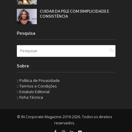
CUIDAR DA PELE COM SIMPLICIDADE E
CONSISTÊNCIA
Pesquisa
Sobre
:: Política de Privacidade
:: Termos e Condições
:: Estatuto Editorial
:: Ficha Técnica
© IN Corporate Magazine 2019-2026. Todos os direitos
reservados.