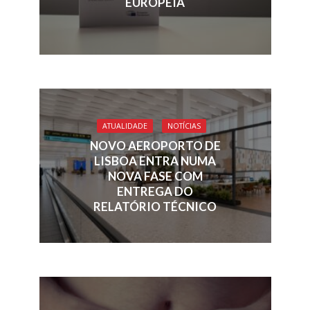
EUROPEIA
ATUALIDADE
NOTÍCIAS
NOVO AEROPORTO DE
LISBOA ENTRA NUMA
NOVA FASE COM
ENTREGA DO
RELATÓRIO TÉCNICO