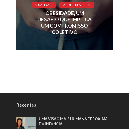
ATUALIDADE
SAÚDE E BEM-ESTAR
OBESIDADE, UM
DESAFIO QUE IMPLICA
UM COMPROMISSO
COLETIVO
Recentes
UMA VISÃO MAIS HUMANA E PRÓXIMA
DA INFÂNCIA