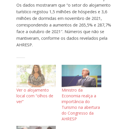
Os dados mostraram que “o setor do alojamento
turístico registou 1,5 milhões de hóspedes e 3,6
milhões de dormidas em novembro de 2021,
correspondendo a aumentos de 265,5% e 287,7%
face a outubro de 2021″. Números que não se
mantiveram, conforme os dados revelados pela
AHRESP.
Ver o alojamento
Ministro da
local com “olhos de
Economia realça a
ver”
importância do
Turismo na abertura
do Congresso da
AHRESP